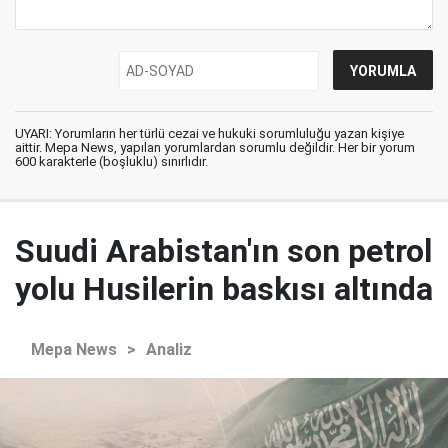
UYARI: Yorumların her türlü cezai ve hukuki sorumluluğu yazan kişiye
aittir. Mepa News, yapılan yorumlardan sorumlu değildir. Her bir yorum
600 karakterle (boşluklu) sınırlıdır.
Suudi Arabistan'ın son petrol
yolu Husilerin baskısı altında
Mepa News
>
Analiz