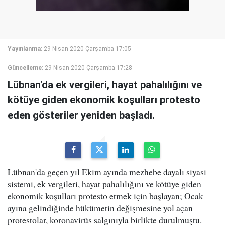
Yayınlanma:
29 Nisan 2020 Çarşamba 17:05
Güncelleme:
29 Nisan 2020 Çarşamba 17:28
Lübnan'da ek vergileri, hayat pahalılığını ve
kötüye giden ekonomik koşulları protesto
eden gösteriler yeniden başladı.
Lübnan'da geçen yıl Ekim ayında mezhebe dayalı siyasi
sistemi, ek vergileri, hayat pahalılığını ve kötüye giden
ekonomik koşulları protesto etmek için başlayan; Ocak
ayına gelindiğinde hükümetin değişmesine yol açan
protestolar, koronavirüs salgınıyla birlikte durulmuştu.