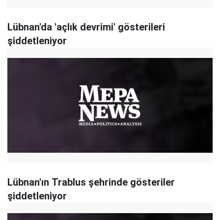
Lübnan'da 'açlık devrimi' gösterileri
şiddetleniyor
Lübnan'ın Trablus şehrinde gösteriler
şiddetleniyor