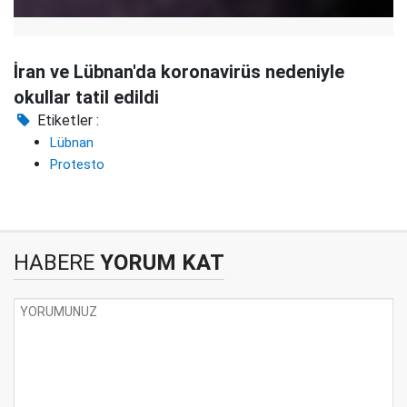
İran ve Lübnan'da koronavirüs nedeniyle
okullar tatil edildi
Etiketler :
Lübnan
Protesto
HABERE
YORUM KAT