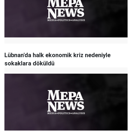
Lübnan'da halk ekonomik kriz nedeniyle
sokaklara döküldü