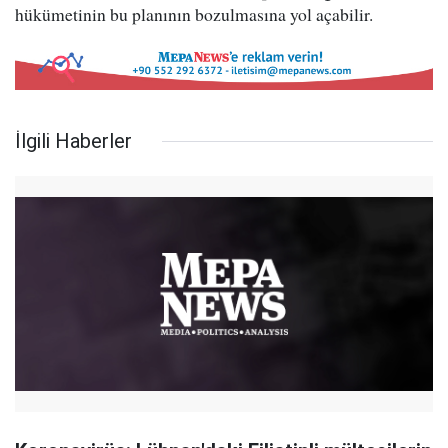
hükümetinin bu planının bozulmasına yol açabilir.
İlgili Haberler