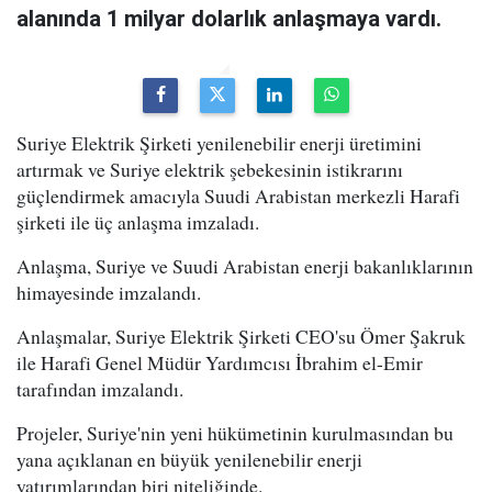
alanında 1 milyar dolarlık anlaşmaya vardı.
Suriye Elektrik Şirketi yenilenebilir enerji üretimini
artırmak ve Suriye elektrik şebekesinin istikrarını
güçlendirmek amacıyla Suudi Arabistan merkezli Harafi
şirketi ile üç anlaşma imzaladı.
Anlaşma, Suriye ve Suudi Arabistan enerji bakanlıklarının
himayesinde imzalandı.
Anlaşmalar, Suriye Elektrik Şirketi CEO'su Ömer Şakruk
ile Harafi Genel Müdür Yardımcısı İbrahim el-Emir
tarafından imzalandı.
Projeler, Suriye'nin yeni hükümetinin kurulmasından bu
yana açıklanan en büyük yenilenebilir enerji
yatırımlarından biri niteliğinde.