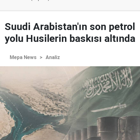
Suudi Arabistan'ın son petrol
yolu Husilerin baskısı altında
Mepa News
>
Analiz