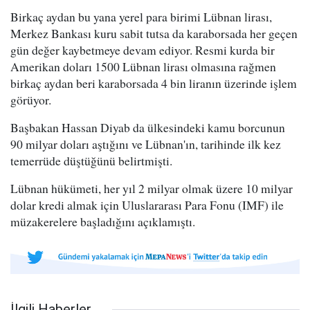
Birkaç aydan bu yana yerel para birimi Lübnan lirası,
Merkez Bankası kuru sabit tutsa da karaborsada her geçen
gün değer kaybetmeye devam ediyor. Resmi kurda bir
Amerikan doları 1500 Lübnan lirası olmasına rağmen
birkaç aydan beri karaborsada 4 bin liranın üzerinde işlem
görüyor.
Başbakan Hassan Diyab da ülkesindeki kamu borcunun
90 milyar doları aştığını ve Lübnan'ın, tarihinde ilk kez
temerrüde düştüğünü belirtmişti.
Lübnan hükümeti, her yıl 2 milyar olmak üzere 10 milyar
dolar kredi almak için Uluslararası Para Fonu (IMF) ile
müzakerelere başladığını açıklamıştı.
İlgili Haberler