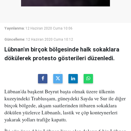
Yayınlanma:
12 Haziran 2020 Cuma 10:06
Güncelleme:
12 Haziran 2020 Cuma 10:12
Lübnan'ın birçok bölgesinde halk sokaklara
dökülerek protesto gösterileri düzenledi.
Lübnan'da başkent Beyrut başta olmak üzere ülkenin
kuzeyindeki Trablusşam, güneydeki Sayda ve Sur ile diğer
birçok bölgede, akşam saatlerinden itibaren sokaklara
dökülen yüzlerce Lübnanlı, lastik ve çöp konteynerleri
yakarak yolları trafiğe kapattı.