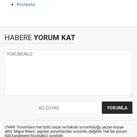
Protesto
HABERE
YORUM KAT
UYARI: Yorumların her türlü cezai ve hukuki sorumluluğu yazan kişiye
aittir. Mepa News, yapılan yorumlardan sorumlu değildir. Her bir yorum
600 karakterle (boşluklu) sınırlıdır.