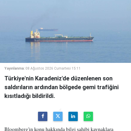
Yayınlanma:
08 Ağustos 2026 Cumartesi 15:11
Türkiye'nin Karadeniz'de düzenlenen son
saldırıların ardından bölgede gemi trafiğini
kısıtladığı bildirildi.
Bloomberg'in konu hakkında bilgi sahibi kaynaklara