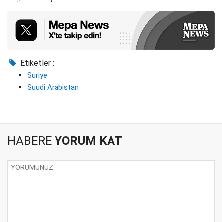
Etiketler :
Suriye
Suudi Arabistan
HABERE
YORUM KAT