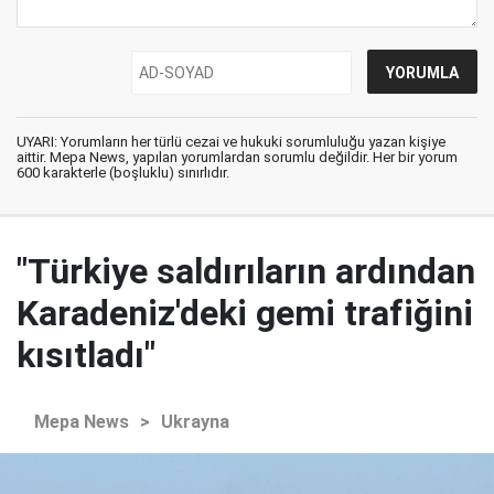
UYARI: Yorumların her türlü cezai ve hukuki sorumluluğu yazan kişiye
aittir. Mepa News, yapılan yorumlardan sorumlu değildir. Her bir yorum
600 karakterle (boşluklu) sınırlıdır.
"Türkiye saldırıların ardından
Karadeniz'deki gemi trafiğini
kısıtladı"
Mepa News
>
Ukrayna