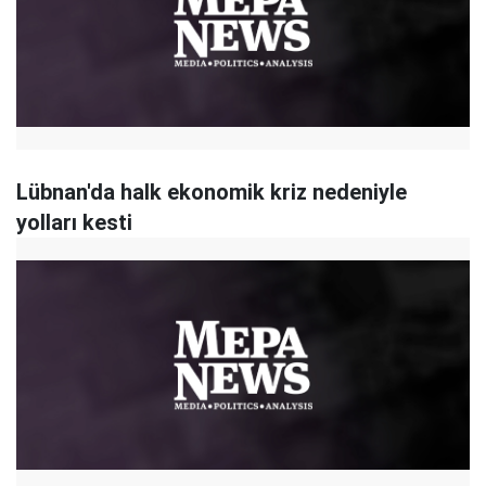
Lübnan'da halk ekonomik kriz nedeniyle
yolları kesti