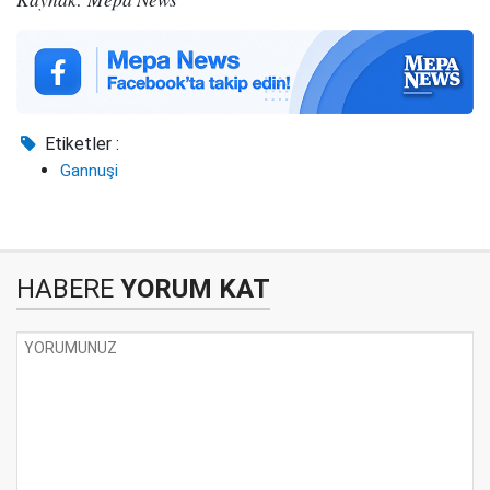
Etiketler :
Gannuşi
HABERE
YORUM KAT