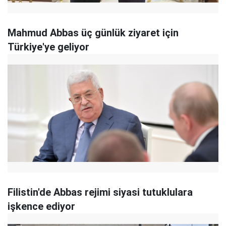
Mahmud Abbas üç günlük ziyaret için
Türkiye'ye geliyor
Filistin'de Abbas rejimi siyasi tutuklulara
işkence ediyor