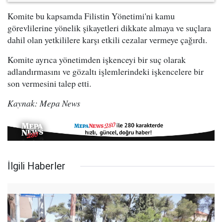
Komite bu kapsamda Filistin Yönetimi'ni kamu
görevlilerine yönelik şikayetleri dikkate almaya ve suçlara
dahil olan yetkililere karşı etkili cezalar vermeye çağırdı.
Komite ayrıca yönetimden işkenceyi bir suç olarak
adlandırmasını ve gözaltı işlemlerindeki işkencelere bir
son vermesini talep etti.
Kaynak: Mepa News
İlgili Haberler