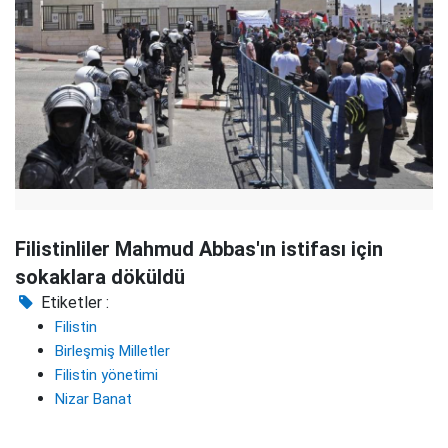
Filistinliler Mahmud Abbas'ın istifası için
sokaklara döküldü
Etiketler :
Filistin
Birleşmiş Milletler
Filistin yönetimi
Nizar Banat