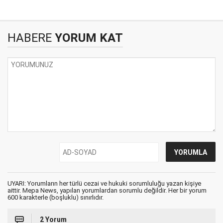
HABERE
YORUM KAT
UYARI: Yorumların her türlü cezai ve hukuki sorumluluğu yazan kişiye
aittir. Mepa News, yapılan yorumlardan sorumlu değildir. Her bir yorum
600 karakterle (boşluklu) sınırlıdır.
2 Yorum