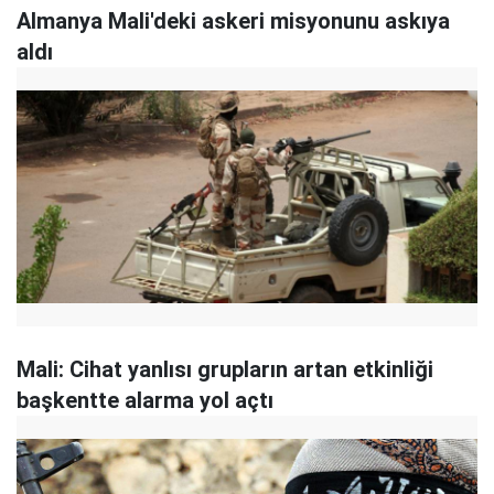
Almanya Mali'deki askeri misyonunu askıya
aldı
Mali: Cihat yanlısı grupların artan etkinliği
başkentte alarma yol açtı