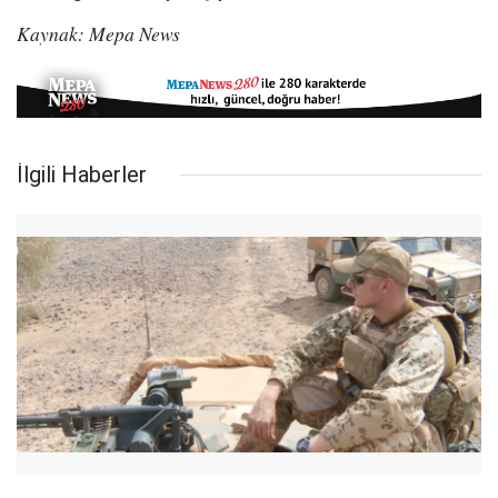
Kaynak: Mepa News
İlgili Haberler