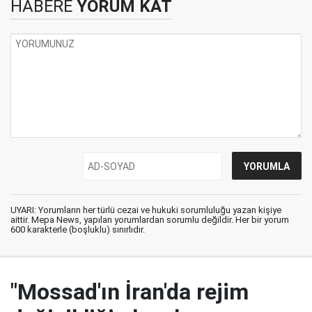
HABERE
YORUM KAT
UYARI: Yorumların her türlü cezai ve hukuki sorumluluğu yazan kişiye
aittir. Mepa News, yapılan yorumlardan sorumlu değildir. Her bir yorum
600 karakterle (boşluklu) sınırlıdır.
"Mossad'ın İran'da rejim