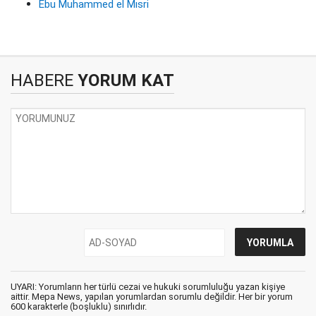
Ebu Muhammed el Mısri
HABERE
YORUM KAT
UYARI: Yorumların her türlü cezai ve hukuki sorumluluğu yazan kişiye
aittir. Mepa News, yapılan yorumlardan sorumlu değildir. Her bir yorum
600 karakterle (boşluklu) sınırlıdır.