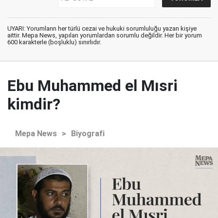
UYARI: Yorumların her türlü cezai ve hukuki sorumluluğu yazan kişiye
aittir. Mepa News, yapılan yorumlardan sorumlu değildir. Her bir yorum
600 karakterle (boşluklu) sınırlıdır.
Ebu Muhammed el Mısri
kimdir?
Mepa News
>
Biyografi