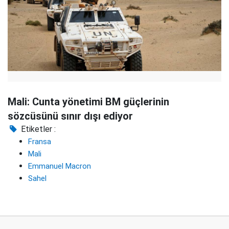
Mali: Cunta yönetimi BM güçlerinin
sözcüsünü sınır dışı ediyor
Etiketler :
Fransa
Mali
Emmanuel Macron
Sahel