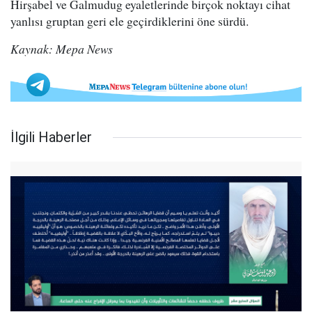
Hirşabel ve Galmudug eyaletlerinde birçok noktayı cihat
yanlısı gruptan geri ele geçirdiklerini öne sürdü.
Kaynak: Mepa News
İlgili Haberler