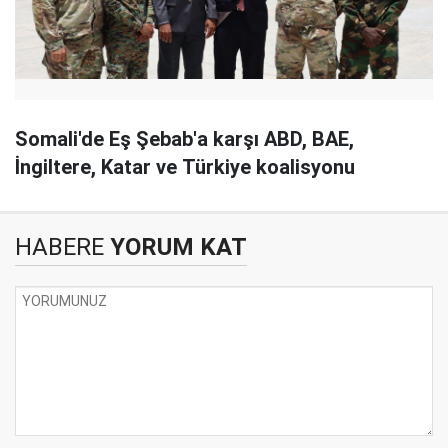
Somali'de Eş Şebab'a karşı ABD, BAE,
İngiltere, Katar ve Türkiye koalisyonu
HABERE
YORUM KAT