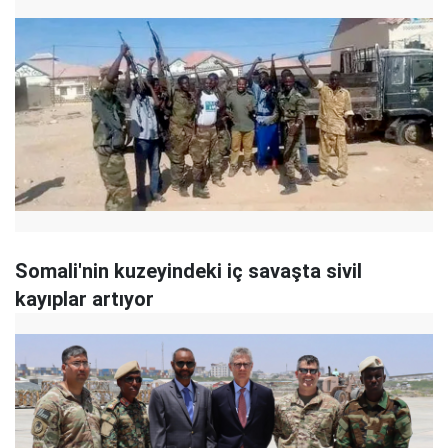
Somali'nin kuzeyindeki iç savaşta sivil
kayıplar artıyor