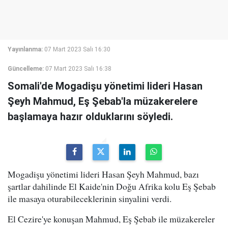
Yayınlanma:
07 Mart 2023 Salı 16:30
Güncelleme:
07 Mart 2023 Salı 16:38
Somali'de Mogadişu yönetimi lideri Hasan
Şeyh Mahmud, Eş Şebab'la müzakerelere
başlamaya hazır olduklarını söyledi.
Mogadişu yönetimi lideri Hasan Şeyh Mahmud, bazı
şartlar dahilinde El Kaide'nin Doğu Afrika kolu Eş Şebab
ile masaya oturabileceklerinin sinyalini verdi.
El Cezire'ye konuşan Mahmud, Eş Şebab ile müzakereler