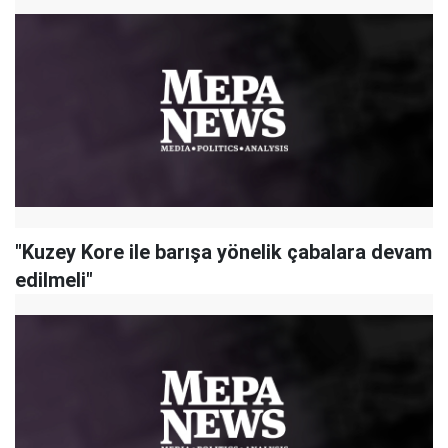
"Kuzey Kore ile barışa yönelik çabalara devam
edilmeli"