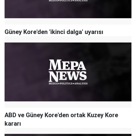
Güney Kore'den 'ikinci dalga' uyarısı
ABD ve Güney Kore'den ortak Kuzey Kore
kararı