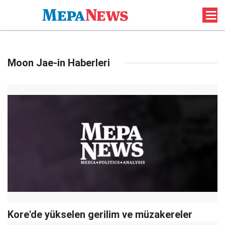
Moon Jae-in Haberleri
Kore'de yükselen gerilim ve müzakereler