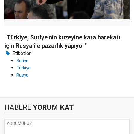
"Türkiye, Suriye'nin kuzeyine kara harekatı
için Rusya ile pazarlık yapıyor"
Etiketler :
Suriye
Türkiye
Rusya
HABERE
YORUM KAT