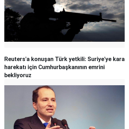
Reuters'a konuşan Türk yetkili: Suriye'ye kara
harekatı için Cumhurbaşkanının emrini
bekliyoruz