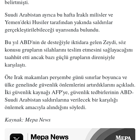
belirtmişti.
Suudi Arabistan ayrıca bu hafta Iraklı milisler ve
Yemen'deki Husiler tarafından yakında saldırılar
gerçekleştirilebileceği uyarısında bulundu.
Bu yıl ABD'nin de desteğiyle iktidara gelen Zeydi, söz
konusu grupların silahlarını teslim etmesini sağlayacağını
taahhüt etti ancak bazı güçlü grupların direnişiyle
karşılaştı.
Öte Irak makamları perşembe günü sınırlar boyunca ve
ülke genelinde güvenlik önlemlerini artırdıklarını açıkladı.
İki güvenlik kaynağı AFP'ye, güvenlik tedbirlerinin ABD-
Suudi Arabistan saldırılarına verilecek bir karşılığı
önlemek amacıyla alındığını söyledi.
Kaynak: Mepa News