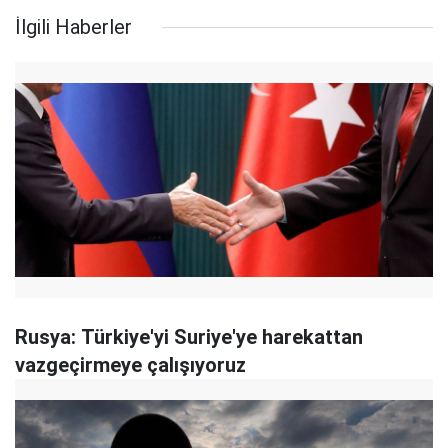
İlgili Haberler
Rusya: Türkiye'yi Suriye'ye harekattan
vazgeçirmeye çalışıyoruz