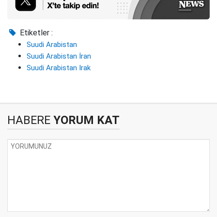
Etiketler :
Suudi Arabistan
Suudi Arabistan İran
Suudi Arabistan Irak
HABERE
YORUM KAT