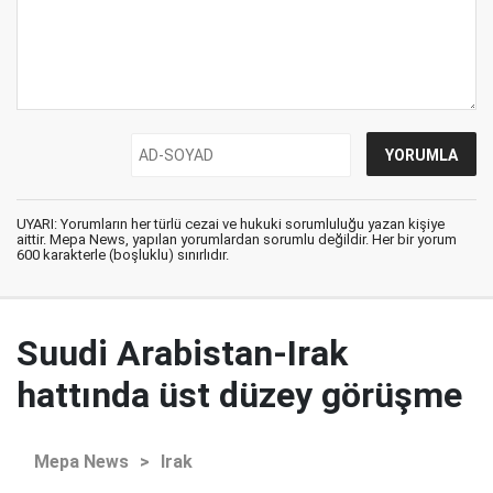
UYARI: Yorumların her türlü cezai ve hukuki sorumluluğu yazan kişiye
aittir. Mepa News, yapılan yorumlardan sorumlu değildir. Her bir yorum
600 karakterle (boşluklu) sınırlıdır.
Suudi Arabistan-Irak
hattında üst düzey görüşme
Mepa News
>
Irak