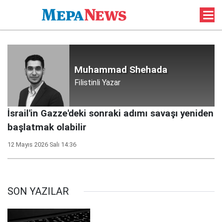
Muhammad Shehada
Filistinli Yazar
İsrail'in Gazze'deki sonraki adımı savaşı yeniden
başlatmak olabilir
12 Mayıs 2026 Salı 14:36
SON YAZILAR