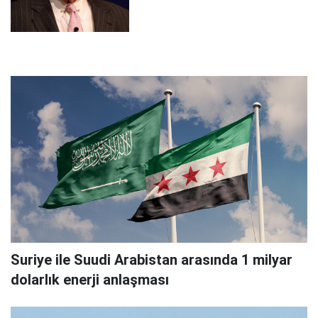
Suriye ile Suudi Arabistan arasında 1 milyar
dolarlık enerji anlaşması