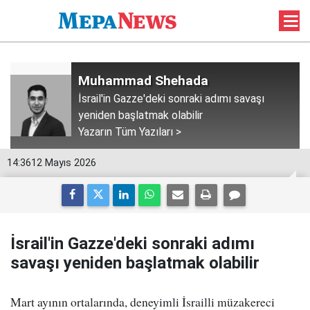
Muhammad Shehada
İsrail'in Gazze'deki sonraki adımı savaşı
yeniden başlatmak olabilir
Yazarın Tüm Yazıları >
14:36
12 Mayıs 2026
İsrail'in Gazze'deki sonraki adımı
savaşı yeniden başlatmak olabilir
Mart ayının ortalarında, deneyimli İsrailli müzakereci