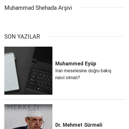
Muhammad Shehada Arşivi
SON YAZILAR
Muhammed
Eyüp
İran meselesine doğru bakış
nasıl olmalı?
Dr. Mehmet
Sürmeli