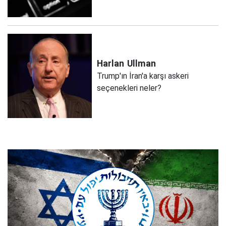
Harlan
Ullman
Trump'ın İran'a karşı askeri
seçenekleri neler?