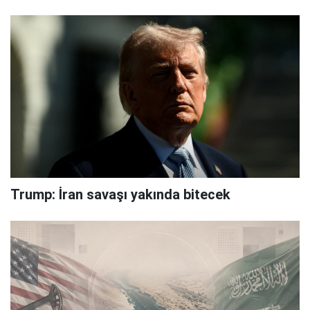
Trump: İran savaşı yakında bitecek