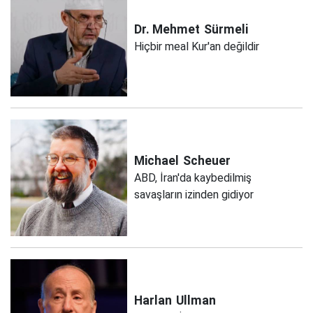
Dr. Mehmet
Sürmeli
Hiçbir meal Kur'an değildir
Michael
Scheuer
ABD, İran'da kaybedilmiş
savaşların izinden gidiyor
Harlan
Ullman