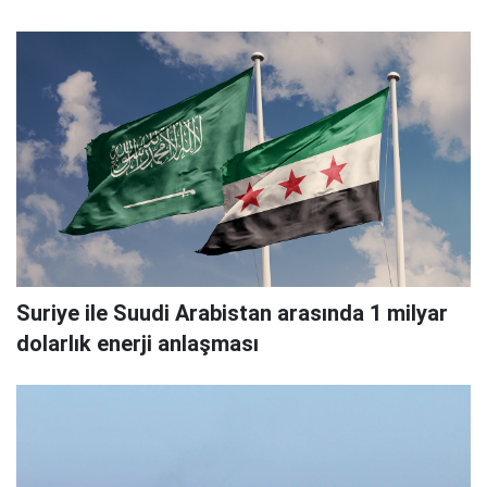
Suriye ile Suudi Arabistan arasında 1 milyar
dolarlık enerji anlaşması