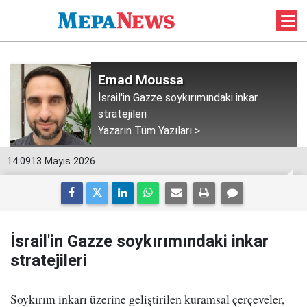
Emad Moussa
İsrail'in Gazze soykırımındaki inkar
stratejileri
Yazarın Tüm Yazıları >
14:09
13 Mayıs 2026
İsrail'in Gazze soykırımındaki inkar
stratejileri
Soykırım inkarı üzerine geliştirilen kuramsal çerçeveler,