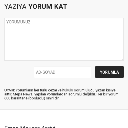
olabilir
YAZIYA
YORUM KAT
UYARI: Yorumların her türlü cezai ve hukuki sorumluluğu yazan kişiye
aittir. Mepa News, yapılan yorumlardan sorumlu değildir. Her bir yorum
600 karakterle (boşluklu) sınırlıdır.