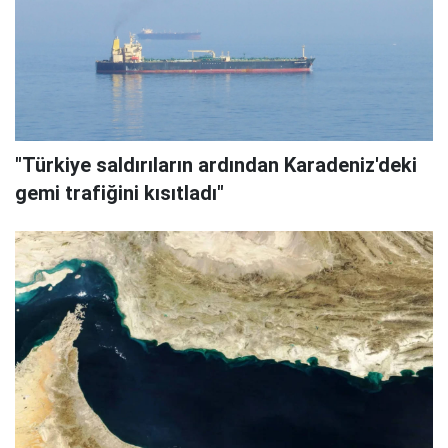
"Türkiye saldırıların ardından Karadeniz'deki
gemi trafiğini kısıtladı"