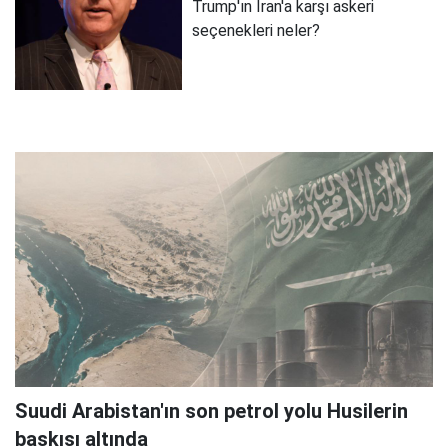
Trump'ın İran'a karşı askeri
seçenekleri neler?
Suudi Arabistan'ın son petrol yolu Husilerin
baskısı altında