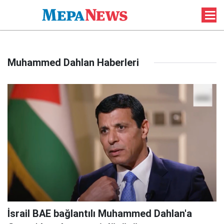
Muhammed Dahlan Haberleri
İsrail BAE bağlantılı Muhammed Dahlan'a