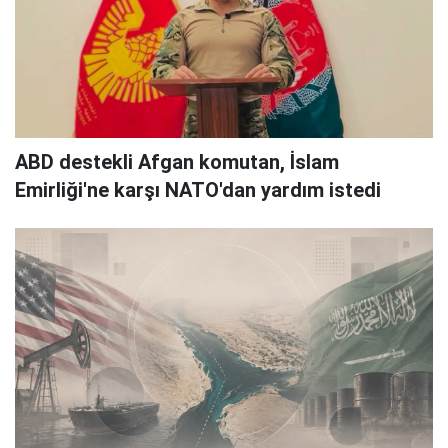
ABD destekli Afgan komutan, İslam
Emirliği'ne karşı NATO'dan yardım istedi