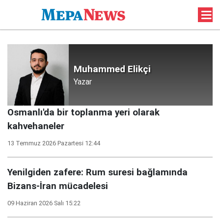
Muhammed Elikçi
Yazar
Osmanlı'da bir toplanma yeri olarak
kahvehaneler
13 Temmuz 2026 Pazartesi 12:44
Yenilgiden zafere: Rum suresi bağlamında
Bizans-İran mücadelesi
09 Haziran 2026 Salı 15:22