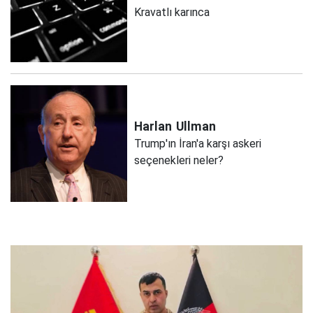
Kravatlı karınca
Harlan
Ullman
Trump'ın İran'a karşı askeri
seçenekleri neler?