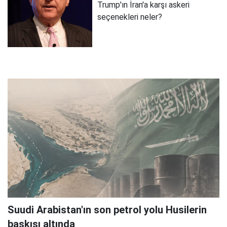
Trump'ın İran'a karşı askeri
seçenekleri neler?
Suudi Arabistan'ın son petrol yolu Husilerin
baskısı altında