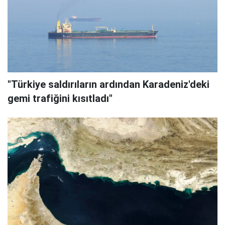
"Türkiye saldırıların ardından Karadeniz'deki
gemi trafiğini kısıtladı"