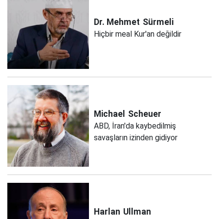
Dr. Mehmet
Sürmeli
Hiçbir meal Kur'an değildir
Michael
Scheuer
ABD, İran'da kaybedilmiş
savaşların izinden gidiyor
Harlan
Ullman