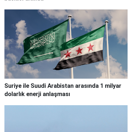
Suriye ile Suudi Arabistan arasında 1 milyar
dolarlık enerji anlaşması