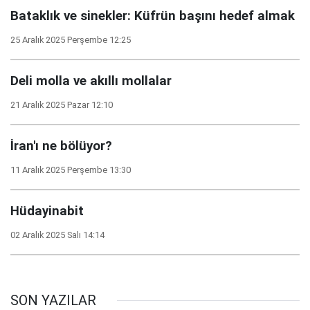
Bataklık ve sinekler: Küfrün başını hedef almak
25 Aralık 2025 Perşembe 12:25
Deli molla ve akıllı mollalar
21 Aralık 2025 Pazar 12:10
İran'ı ne bölüyor?
11 Aralık 2025 Perşembe 13:30
Hüdayinabit
02 Aralık 2025 Salı 14:14
SON YAZILAR