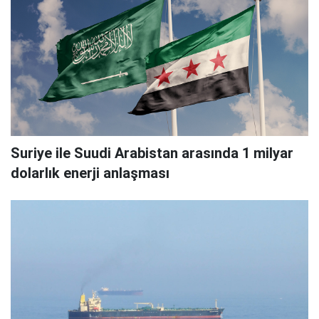
Suriye ile Suudi Arabistan arasında 1 milyar
dolarlık enerji anlaşması