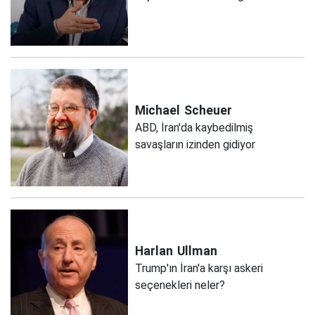
Michael
Scheuer
ABD, İran'da kaybedilmiş
savaşların izinden gidiyor
Harlan
Ullman
Trump'ın İran'a karşı askeri
seçenekleri neler?