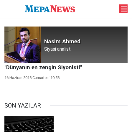
Nasim Ahmed
Siyasi analist
"Dünyanın en zengin Siyonisti"
16 Haziran 2018 Cumartesi 10:58
SON YAZILAR