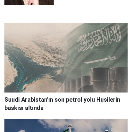
Suudi Arabistan'ın son petrol yolu Husilerin
baskısı altında