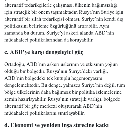
alternatif tedarikçilerle çalışması, ülkenin bağımsızlığı
için stratejik bir önem taşımaktadır. Rusya’nın Suriye için
alternatif bir silah tedarikçisi olması, Suriye’nin kendi dış
politikasını belirleme özgürlüğünü artırabilir. Aynı
zamanda bu durum, Suriye’yi askeri alanda ABD’nin
müdahaleci politikalarından da koruyabilir.
c. ABD’ye karşı dengeleyici güç
Ortadoğu, ABD’nin askeri üslerinin ve etkisinin yoğun
olduğu bir bölgedir. Rusya’nın Suriye’deki varlığı,
ABD’nin bölgedeki tek kutuplu hegemonyasını
dengelemektedir. Bu denge, yalnızca Suriye’nin değil, tüm
bölge ülkelerinin daha bağımsız bir politika izlemelerine
zemin hazırlayabilir. Rusya’nın stratejik varlığı, bölgede
alternatif bir güç merkezi oluşturarak ABD’nin
müdahaleci politikalarını sınırlayabilir.
d. Ekonomi ve yeniden inşa sürecine katkı