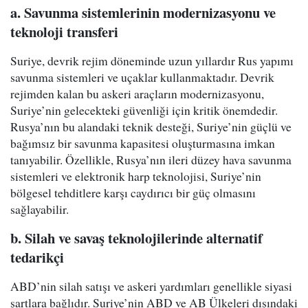
a. Savunma sistemlerinin modernizasyonu ve
teknoloji transferi
Suriye, devrik rejim döneminde uzun yıllardır Rus yapımı
savunma sistemleri ve uçaklar kullanmaktadır. Devrik
rejimden kalan bu askeri araçların modernizasyonu,
Suriye’nin gelecekteki güvenliği için kritik önemdedir.
Rusya’nın bu alandaki teknik desteği, Suriye’nin güçlü ve
bağımsız bir savunma kapasitesi oluşturmasına imkan
tanıyabilir. Özellikle, Rusya’nın ileri düzey hava savunma
sistemleri ve elektronik harp teknolojisi, Suriye’nin
bölgesel tehditlere karşı caydırıcı bir güç olmasını
sağlayabilir.
b. Silah ve savaş teknolojilerinde alternatif
tedarikçi
ABD’nin silah satışı ve askeri yardımları genellikle siyasi
şartlara bağlıdır. Suriye’nin ABD ve AB Ülkeleri dışındaki