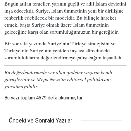
Bugün atılan temeller, yarının güçlü ve adil İslam devletini
inşa edecektir. Suriye, İslam ümmetinin yeni bir dirilişine
rehberlik edebilecek bir modeldir. Bu bilinçle hareket
etmek, başta Suriye olmak üzere İslam ümmetinin
geleceğine karşı olan sorumluluğumuzun bir gereğidir.
Bir sonraki yazımda Suriye’nin Türkiye stratejisini ve
Türkiye’nin Suriye’nin yeniden inşaası sürecindeki
sorumluluklarını değerlendirmeye çalışacağım inşaallah…
Bu değerlendirmede yer alan ifadeler yazarın kendi
görüşleridir ve Mepa News'in editöryel politikasını
yansıtmayabilir.
Bu yazı toplam 4579 defa okunmuştur
Önceki ve Sonraki Yazılar