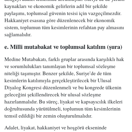
kaynakları ve ekonomik gelirlerin adil bir şekilde
paylaşımı, toplumsal güvenin tesisi için vazgeçilmezdir.
Hakkaniyet esasına göre düzenlenecek bir ekonomik
sistem, toplumun tüm kesimlerinin refahtan pay almasını
sağlamalıdır.
e. Milli mutabakat ve toplumsal katılım (şura)
Medine Mutabakatı, farklı gruplar arasında karşılıklı hak
ve sorumlulukları tanımlayan bir toplumsal sözleşme
niteliği taşımıştır. Benzer şekilde, Suriye’de de tüm
kesimlerin katılımıyla gerçekleştirilecek bir Ulusal
Diyalog Kongresi düzenlenmeli ve bu kongrede ülkenin
geleceğini şekillendirecek bir ulusal sözleşme
hazırlanmalıdır. Bu süreç, liyakat ve kapsayıcılık ilkeleri
doğrultusunda yürütülmeli, toplumun tüm kesimlerinin
temsil edildiği bir zemin oluşturulmalıdır.
Adalet, liyakat, hakkaniyet ve hoşgörü ekseninde