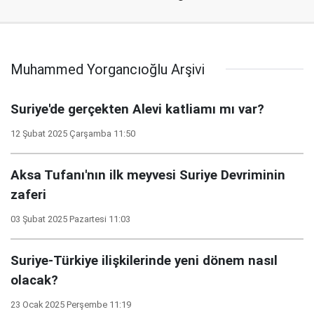
Muhammed Yorgancıoğlu Arşivi
Suriye'de gerçekten Alevi katliamı mı var?
12 Şubat 2025 Çarşamba 11:50
Aksa Tufanı'nın ilk meyvesi Suriye Devriminin
zaferi
03 Şubat 2025 Pazartesi 11:03
Suriye-Türkiye ilişkilerinde yeni dönem nasıl
olacak?
23 Ocak 2025 Perşembe 11:19