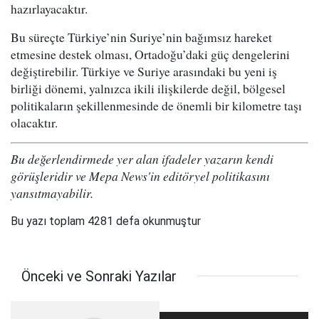
hazırlayacaktır.
Bu süreçte Türkiye’nin Suriye’nin bağımsız hareket
etmesine destek olması, Ortadoğu’daki güç dengelerini
değiştirebilir. Türkiye ve Suriye arasındaki bu yeni iş
birliği dönemi, yalnızca ikili ilişkilerde değil, bölgesel
politikaların şekillenmesinde de önemli bir kilometre taşı
olacaktır.
Bu değerlendirmede yer alan ifadeler yazarın kendi
görüşleridir ve Mepa News'in editöryel politikasını
yansıtmayabilir.
Bu yazı toplam 4281 defa okunmuştur
Önceki ve Sonraki Yazılar