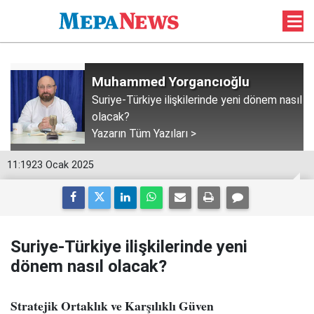
Muhammed Yorgancıoğlu
Suriye-Türkiye ilişkilerinde yeni dönem nasıl
olacak?
Yazarın Tüm Yazıları >
11:19
23 Ocak 2025
Suriye-Türkiye ilişkilerinde yeni
dönem nasıl olacak?
Stratejik Ortaklık ve Karşılıklı Güven