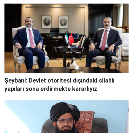
Şeybani: Devlet otoritesi dışındaki silahlı
yapıları sona erdirmekte kararlıyız