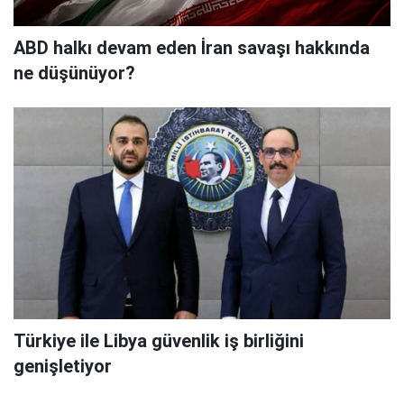
ABD halkı devam eden İran savaşı hakkında
ne düşünüyor?
Türkiye ile Libya güvenlik iş birliğini
genişletiyor