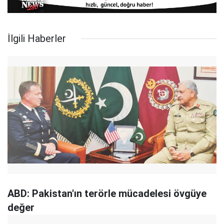
İlgili Haberler
ABD: Pakistan'ın terörle mücadelesi övgüye
değer