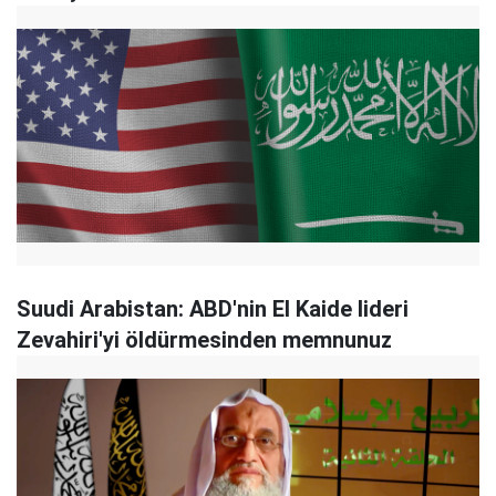
Suudi Arabistan: ABD'nin El Kaide lideri
Zevahiri'yi öldürmesinden memnunuz