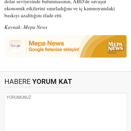
dolar seviyesinde bulunmasının, ABD'de savaşın
ekonomik etkilerini sınırladığını ve iç kamuoyundaki
baskıyı azalttığını ifade etti.
Kaynak: Mepa News
HABERE
YORUM KAT