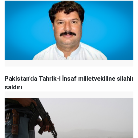
Pakistan'da Tahrik-i İnsaf milletvekiline silahlı
saldırı