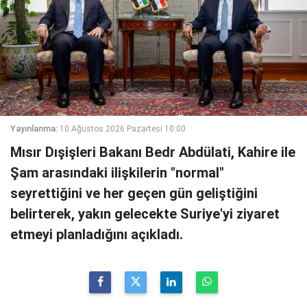
Yayınlanma:
10 Ağustos 2026 Pazartesi 10:00
Mısır Dışişleri Bakanı Bedr Abdülati, Kahire ile
Şam arasındaki ilişkilerin "normal"
seyrettiğini ve her geçen gün geliştiğini
belirterek, yakın gelecekte Suriye'yi ziyaret
etmeyi planladığını açıkladı.