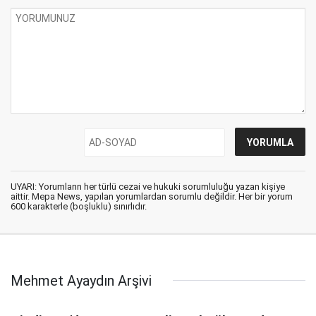
UYARI: Yorumların her türlü cezai ve hukuki sorumluluğu yazan kişiye
aittir. Mepa News, yapılan yorumlardan sorumlu değildir. Her bir yorum
600 karakterle (boşluklu) sınırlıdır.
Mehmet Ayaydın Arşivi