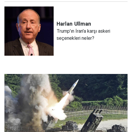
Harlan
Ullman
Trump'ın İran'a karşı askeri
seçenekleri neler?