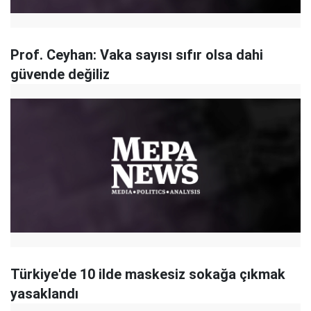
Prof. Ceyhan: Vaka sayısı sıfır olsa dahi
güvende değiliz
Türkiye'de 10 ilde maskesiz sokağa çıkmak
yasaklandı