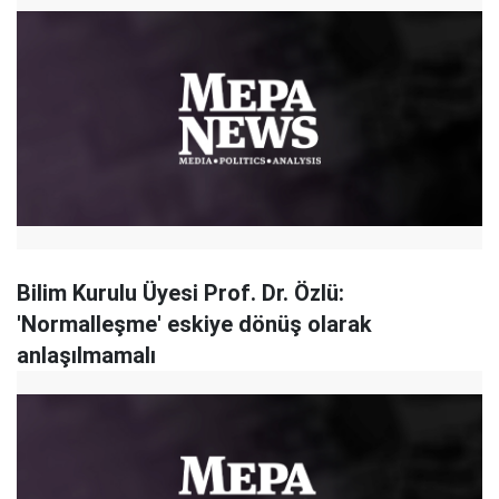
Bilim Kurulu Üyesi Prof. Dr. Özlü:
'Normalleşme' eskiye dönüş olarak
anlaşılmamalı