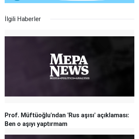
İlgili Haberler
Prof. Müftüoğlu'ndan 'Rus aşısı' açıklaması:
Ben o aşıyı yaptırmam