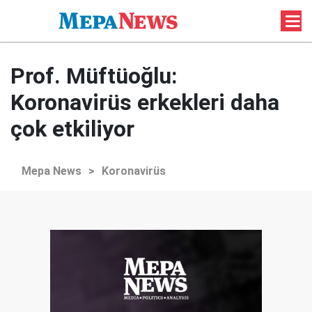
Prof. Müftüoğlu:
Koronavirüs erkekleri daha
çok etkiliyor
Mepa News
>
Koronavirüs