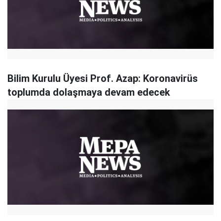
Bilim Kurulu Üyesi Prof. Azap: Koronavirüs
toplumda dolaşmaya devam edecek