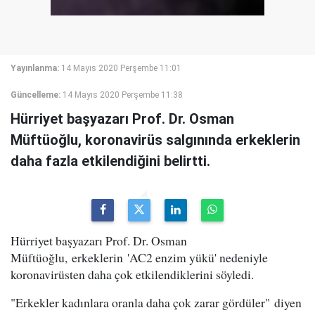
Yayınlanma:
14 Mayıs 2020 Perşembe 11:01
Güncelleme:
14 Mayıs 2020 Perşembe 11:38
Hürriyet başyazarı Prof. Dr. Osman
Müftüoğlu, koronavirüs salgınında erkeklerin
daha fazla etkilendiğini belirtti.
Hürriyet başyazarı Prof. Dr. Osman
Müftüoğlu, erkeklerin 'AC2 enzim yükü' nedeniyle
koronavirüsten daha çok etkilendiklerini söyledi.
"Erkekler kadınlara oranla daha çok zarar gördüler" diyen