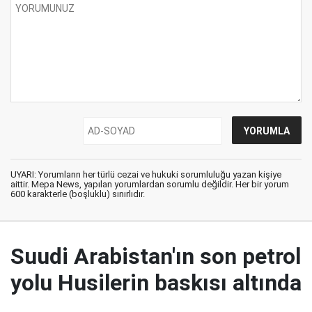
UYARI: Yorumların her türlü cezai ve hukuki sorumluluğu yazan kişiye
aittir. Mepa News, yapılan yorumlardan sorumlu değildir. Her bir yorum
600 karakterle (boşluklu) sınırlıdır.
Suudi Arabistan'ın son petrol
yolu Husilerin baskısı altında