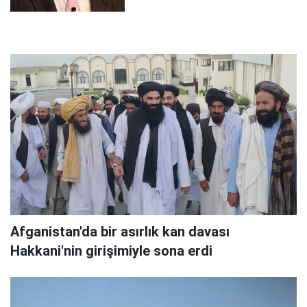
Afganistan'da bir asırlık kan davası
Hakkani'nin girişimiyle sona erdi