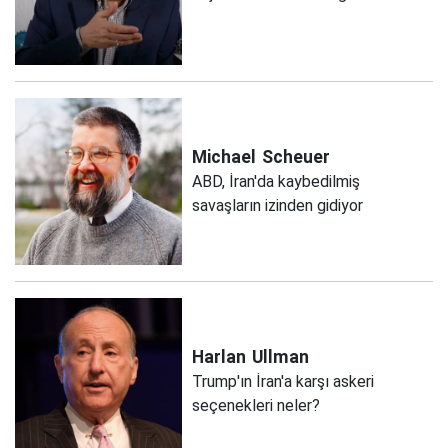
Michael
Scheuer
ABD, İran'da kaybedilmiş
savaşların izinden gidiyor
Harlan
Ullman
Trump'ın İran'a karşı askeri
seçenekleri neler?