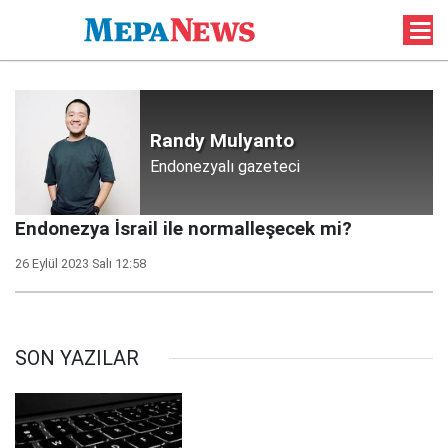
Randy Mulyanto
Endonezyalı gazeteci
Endonezya İsrail ile normalleşecek mi?
26 Eylül 2023 Salı 12:58
SON YAZILAR