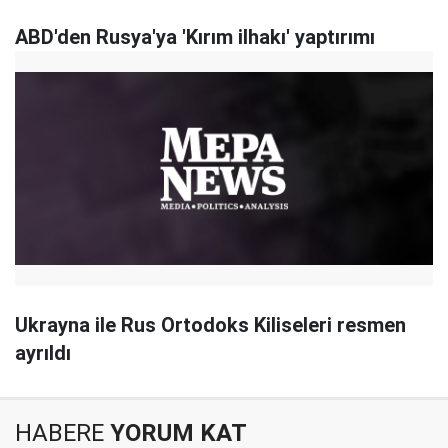
ABD'den Rusya'ya 'Kırım ilhakı' yaptırımı
Ukrayna ile Rus Ortodoks Kiliseleri resmen
ayrıldı
HABERE
YORUM KAT