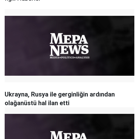
Ukrayna, Rusya ile gerginliğin ardından
olağanüstü hal ilan etti