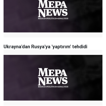
Ukrayna'dan Rusya'ya 'yaptırım' tehdidi