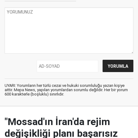
UYARI: Yorumların her türlü cezai ve hukuki sorumluluğu yazan kişiye
aittir. Mepa News, yapılan yorumlardan sorumlu değildir. Her bir yorum
600 karakterle (boşluklu) sınırlıdır.
"Mossad'ın İran'da rejim
değişikliği planı başarısız