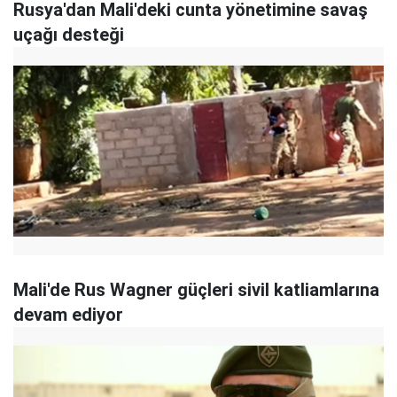
Rusya'dan Mali'deki cunta yönetimine savaş
uçağı desteği
Mali'de Rus Wagner güçleri sivil katliamlarına
devam ediyor