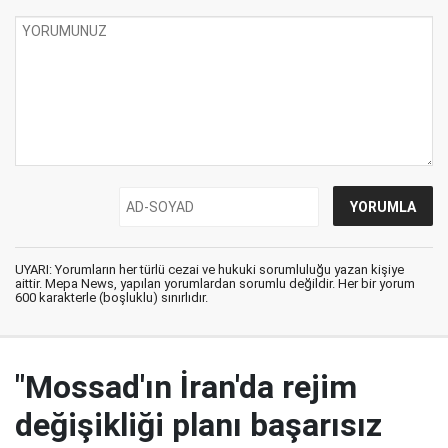
UYARI: Yorumların her türlü cezai ve hukuki sorumluluğu yazan kişiye
aittir. Mepa News, yapılan yorumlardan sorumlu değildir. Her bir yorum
600 karakterle (boşluklu) sınırlıdır.
"Mossad'ın İran'da rejim
değişikliği planı başarısız