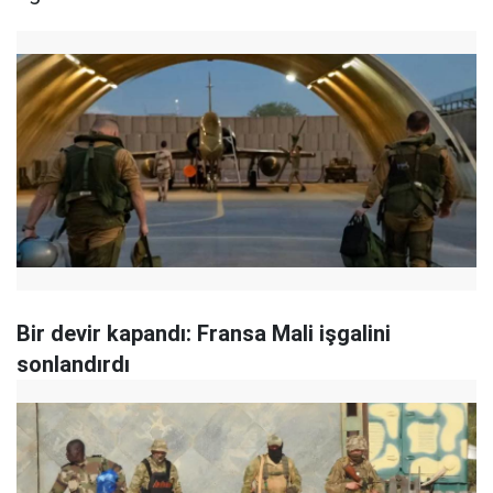
Bir devir kapandı: Fransa Mali işgalini
sonlandırdı