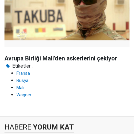
Avrupa Birliği Mali'den askerlerini çekiyor
Etiketler :
Fransa
Rusya
Mali
Wagner
HABERE
YORUM KAT