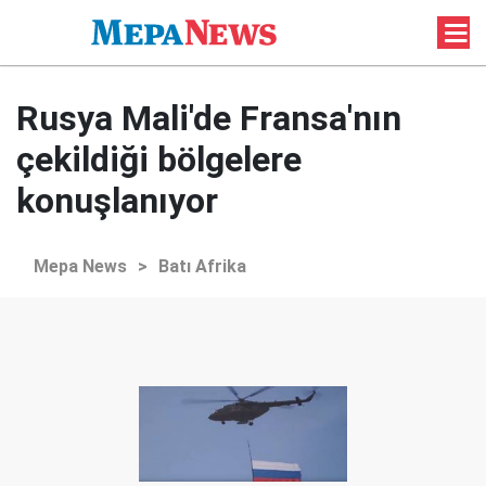
Rusya Mali'de Fransa'nın
çekildiği bölgelere
konuşlanıyor
Mepa News
>
Batı Afrika