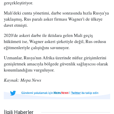
gerçekleştiriyor.
Mali'deki cunta yönetimi, darbe sonrasında hızla Rusya'ya
yaklaşmış, Rus paralı asker firması Wagner'i de ülkeye
davet etmişti.
2020'de askeri darbe ile iktidara gelen Mali geçiş
hükümeti ise, Wagner askeri şirketiyle değil, Rus ordusu
eğitmenleriyle çalıştığını savunuyor.
Uzmanlar, Rusya'nın Afrika üzerinde nüfuz girişimlerini
genişletmek amacıyla bölgede güvenlik sağlayıcısı olarak
konumlandığını vurguluyor.
Kaynak: Mepa News
İlgili Haberler