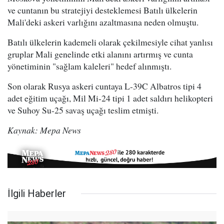
ve cuntanın bu stratejiyi desteklemesi Batılı ülkelerin
Mali'deki askeri varlığını azaltmasına neden olmuştu.
Batılı ülkelerin kademeli olarak çekilmesiyle cihat yanlısı
gruplar Mali genelinde etki alanını artırmış ve cunta
yönetiminin "sağlam kaleleri" hedef alınmıştı.
Son olarak Rusya askeri cuntaya L-39C Albatros tipi 4
adet eğitim uçağı, Mil Mi-24 tipi 1 adet saldırı helikopteri
ve Suhoy Su-25 savaş uçağı teslim etmişti.
Kaynak: Mepa News
İlgili Haberler