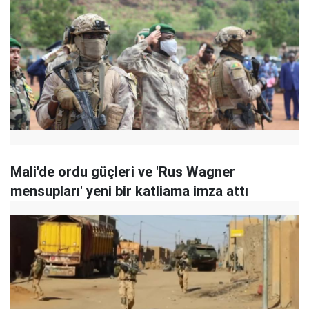
Mali'de ordu güçleri ve 'Rus Wagner
mensupları' yeni bir katliama imza attı