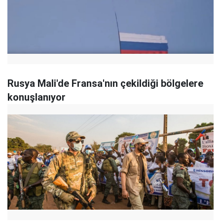
Rusya Mali'de Fransa'nın çekildiği bölgelere
konuşlanıyor