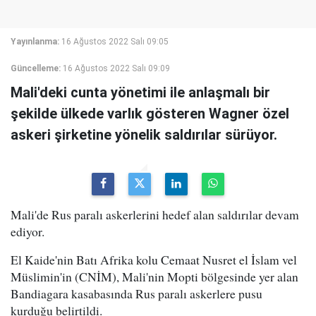
Yayınlanma:
16 Ağustos 2022 Salı 09:05
Güncelleme:
16 Ağustos 2022 Salı 09:09
Mali'deki cunta yönetimi ile anlaşmalı bir
şekilde ülkede varlık gösteren Wagner özel
askeri şirketine yönelik saldırılar sürüyor.
Mali'de Rus paralı askerlerini hedef alan saldırılar devam
ediyor.
El Kaide'nin Batı Afrika kolu Cemaat Nusret el İslam vel
Müslimin'in (CNİM), Mali'nin Mopti bölgesinde yer alan
Bandiagara kasabasında Rus paralı askerlere pusu
kurduğu belirtildi.