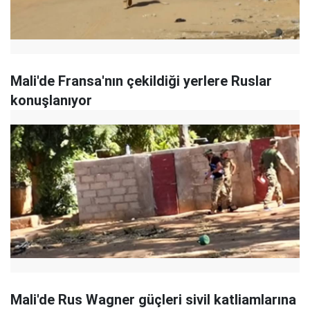
Mali'de Fransa'nın çekildiği yerlere Ruslar
konuşlanıyor
Mali'de Rus Wagner güçleri sivil katliamlarına