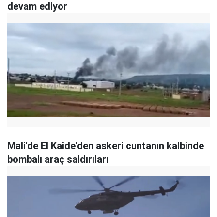
devam ediyor
Mali'de El Kaide'den askeri cuntanın kalbinde
bombalı araç saldırıları