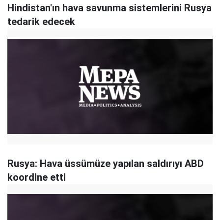
Hindistan'ın hava savunma sistemlerini Rusya
tedarik edecek
Rusya: Hava üssümüze yapılan saldırıyı ABD
koordine etti