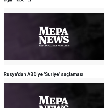
Rusya'dan ABD'ye 'Suriye' suçlaması