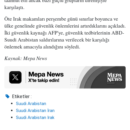
karşılaştı.
Öte Irak makamları perşembe günü sınırlar boyunca ve
ülke genelinde güvenlik önlemlerini artırdıklarını açıkladı.
İki güvenlik kaynağı AFP'ye, güvenlik tedbirlerinin ABD-
Suudi Arabistan saldırılarına verilecek bir karşılığı
önlemek amacıyla alındığını söyledi.
Kaynak: Mepa News
Etiketler :
Suudi Arabistan
Suudi Arabistan İran
Suudi Arabistan Irak