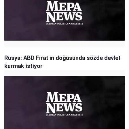
Rusya: ABD Fırat'ın doğusunda sözde devlet
kurmak istiyor