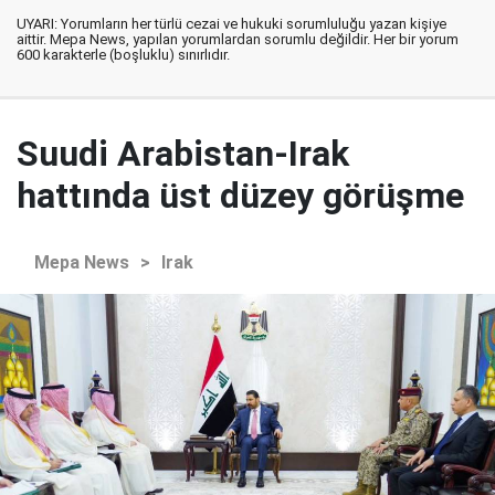
UYARI: Yorumların her türlü cezai ve hukuki sorumluluğu yazan kişiye
aittir. Mepa News, yapılan yorumlardan sorumlu değildir. Her bir yorum
600 karakterle (boşluklu) sınırlıdır.
Suudi Arabistan-Irak
hattında üst düzey görüşme
Mepa News
>
Irak