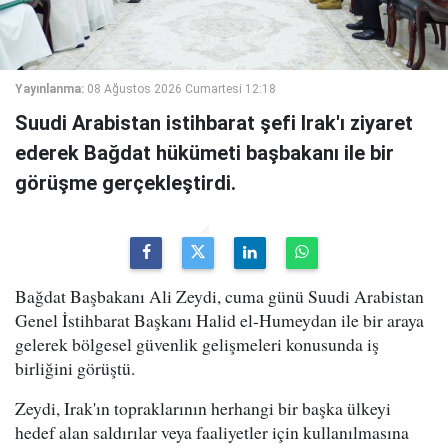
Yayınlanma:
08 Ağustos 2026 Cumartesi 12:18
Suudi Arabistan istihbarat şefi Irak'ı ziyaret
ederek Bağdat hükümeti başbakanı ile bir
görüşme gerçekleştirdi.
Bağdat Başbakanı Ali Zeydi, cuma günü Suudi Arabistan
Genel İstihbarat Başkanı Halid el-Humeydan ile bir araya
gelerek bölgesel güvenlik gelişmeleri konusunda iş
birliğini görüştü.
Zeydi, Irak'ın topraklarının herhangi bir başka ülkeyi
hedef alan saldırılar veya faaliyetler için kullanılmasına