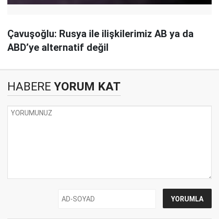
Çavuşoğlu: Rusya ile ilişkilerimiz AB ya da
ABD’ye alternatif değil
HABERE
YORUM KAT