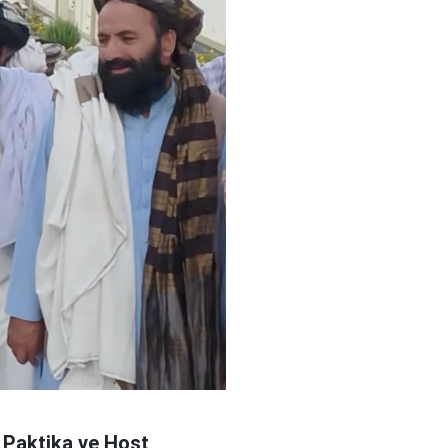
 Paktika ve Host