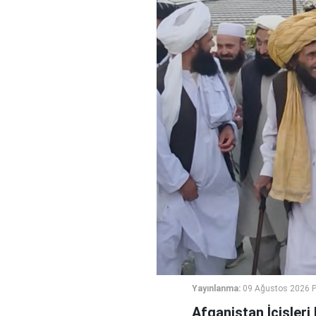
Yayınlanma:
09 Ağustos 2026 P
Afganistan İçişler