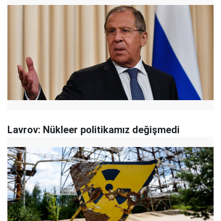
Lavrov: Nükleer politikamız değişmedi