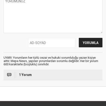
UYARI: Yorumların her türlü cezai ve hukuki sorumluluğu yazan kişiye
aittir. Mepa News, yapılan yorumlardan sorumlu değildir. Her bir yorum
600 karakterle (boşluklu) sınırlıdır.
1 Yorum