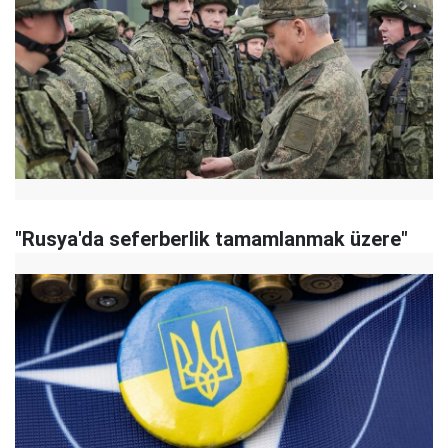
"Rusya'da seferberlik tamamlanmak üzere"