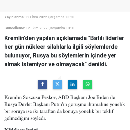
Yayınlanma:
12 Ekim 2022 Çarşamba 13:20
Güncelleme:
12 Ekim 2022 Çarşamba 13:31
Kremlin'den yapılan açıklamada "Batılı liderler
her gün nükleer silahlarla ilgili söylemlerde
bulunuyor, Rusya bu söylemlerin içinde yer
almak istemiyor ve olmayacak" denildi.
Kremlin Sözcüsü Peskov, ABD Başkanı Joe Biden ile
Rusya Devlet Başkanı Putin'in görüşme ihtimaline yönelik
bir soruya ise iki taraftan da konuya yönelik bir teklif
gelmediğini söyledi.