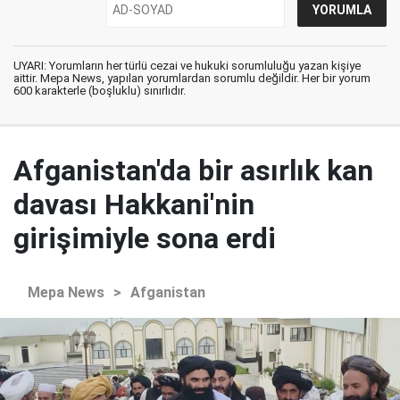
UYARI: Yorumların her türlü cezai ve hukuki sorumluluğu yazan kişiye
aittir. Mepa News, yapılan yorumlardan sorumlu değildir. Her bir yorum
600 karakterle (boşluklu) sınırlıdır.
Afganistan'da bir asırlık kan
davası Hakkani'nin
girişimiyle sona erdi
Mepa News
>
Afganistan