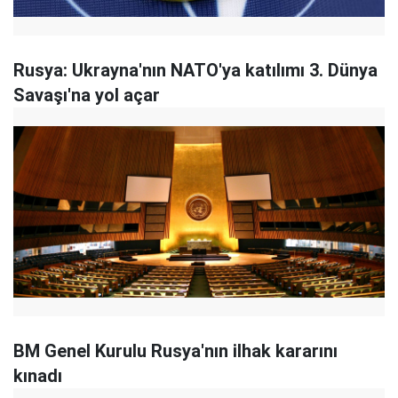
Rusya: Ukrayna'nın NATO'ya katılımı 3. Dünya
Savaşı'na yol açar
BM Genel Kurulu Rusya'nın ilhak kararını
kınadı