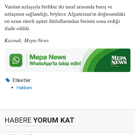
Varılan uzlaşıyla birlikte iki taraf arasında barış ve
uzlaşının sağlandığı, böylece Afganistan'ın doğusundaki
en uzun süreli aşiret ihtilaflarından birinin sona erdiği
ifade edildi.
Kaynak: Mepa News
Etiketler :
Hakkani
HABERE
YORUM KAT