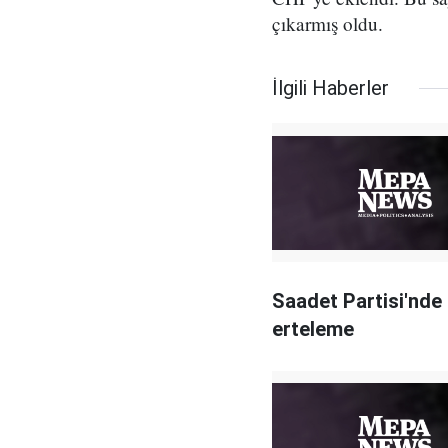
çıkarmış oldu.
İlgili Haberler
Saadet Partisi'nde
erteleme