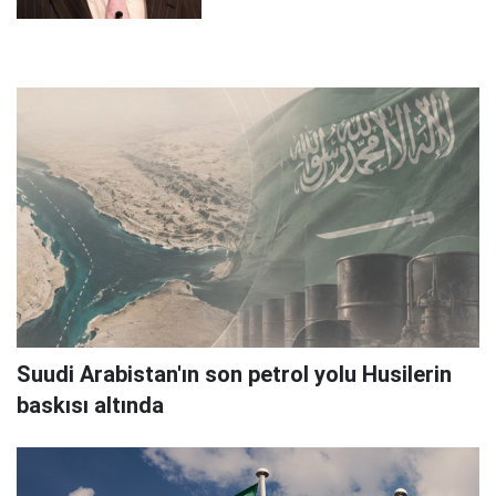
Suudi Arabistan'ın son petrol yolu Husilerin
baskısı altında