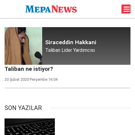
Siraceddin Hakkani
Taliban Lider Yardımcısı
Taliban ne istiyor?
20 Şubat 2020 Perşembe 16:04
SON YAZILAR