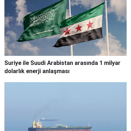
Suriye ile Suudi Arabistan arasında 1 milyar
dolarlık enerji anlaşması