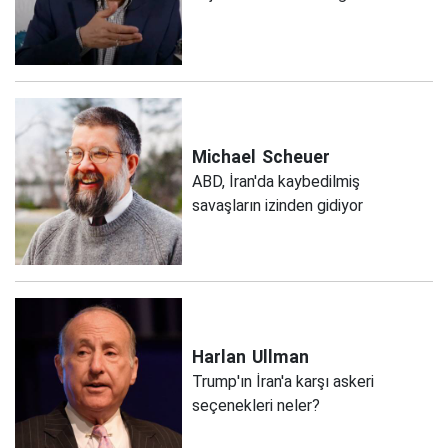
Michael
Scheuer
ABD, İran'da kaybedilmiş
savaşların izinden gidiyor
Harlan
Ullman
Trump'ın İran'a karşı askeri
seçenekleri neler?