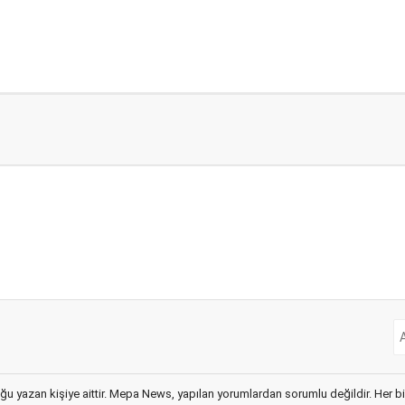
ğu yazan kişiye aittir. Mepa News, yapılan yorumlardan sorumlu değildir. Her bir 