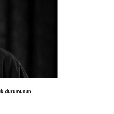
ğlık durumunun