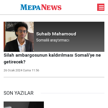
Suhaib Mahamoud
Somalili araştırmacı
Silah ambargosunun kaldırılması Somali'ye ne
getirecek?
26 Ocak 2024 Cuma 11:56
SON YAZILAR