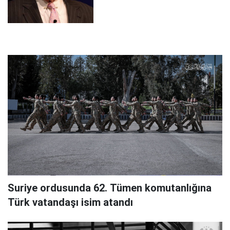
Suriye ordusunda 62. Tümen komutanlığına
Türk vatandaşı isim atandı