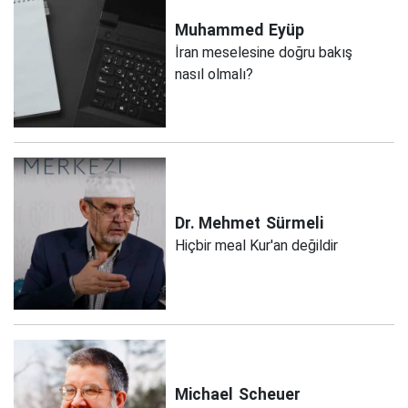
Muhammed
Eyüp
İran meselesine doğru bakış
nasıl olmalı?
Dr. Mehmet
Sürmeli
Hiçbir meal Kur'an değildir
Michael
Scheuer