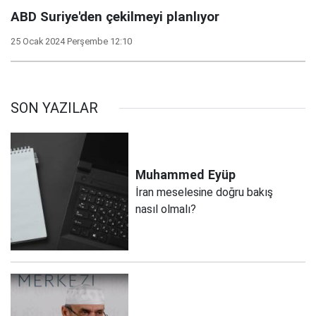
ABD Suriye'den çekilmeyi planlıyor
25 Ocak 2024 Perşembe 12:10
SON YAZILAR
Muhammed
Eyüp
İran meselesine doğru bakış
nasıl olmalı?