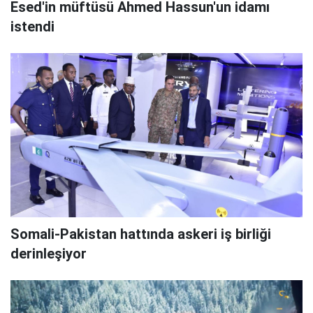
Esed'in müftüsü Ahmed Hassun'un idamı
istendi
Somali-Pakistan hattında askeri iş birliği
derinleşiyor