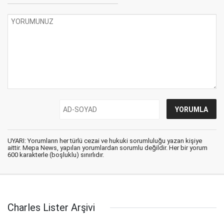
UYARI: Yorumların her türlü cezai ve hukuki sorumluluğu yazan kişiye
aittir. Mepa News, yapılan yorumlardan sorumlu değildir. Her bir yorum
600 karakterle (boşluklu) sınırlıdır.
Charles Lister Arşivi