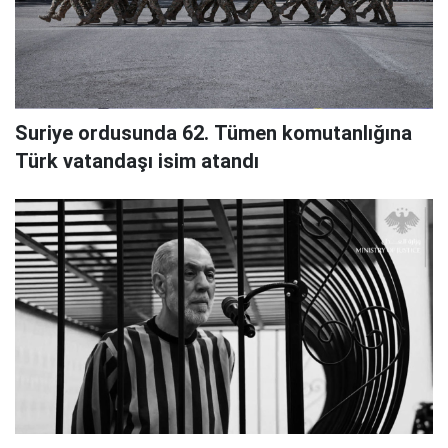
Suriye ordusunda 62. Tümen komutanlığına
Türk vatandaşı isim atandı