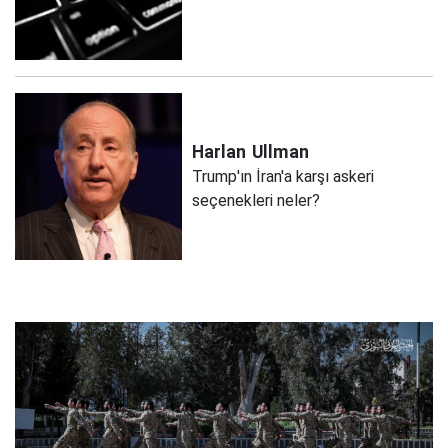
Harlan
Ullman
Trump'ın İran'a karşı askeri
seçenekleri neler?