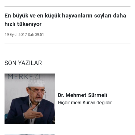
En büyük ve en küçük hayvanların soyları daha
hızlı tükeniyor
19 Eylül 2017 Salı 09:51
SON YAZILAR
Dr. Mehmet
Sürmeli
Hiçbir meal Kur'an değildir