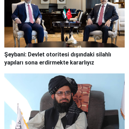
Şeybani: Devlet otoritesi dışındaki silahlı
yapıları sona erdirmekte kararlıyız