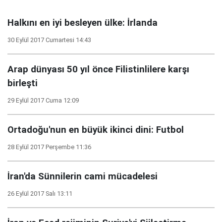
Halkını en iyi besleyen ülke: İrlanda
30 Eylül 2017 Cumartesi 14:43
Arap dünyası 50 yıl önce Filistinlilere karşı
birleşti
29 Eylül 2017 Cuma 12:09
Ortadoğu'nun en büyük ikinci dini: Futbol
28 Eylül 2017 Perşembe 11:36
İran'da Sünnilerin cami mücadelesi
26 Eylül 2017 Salı 13:11