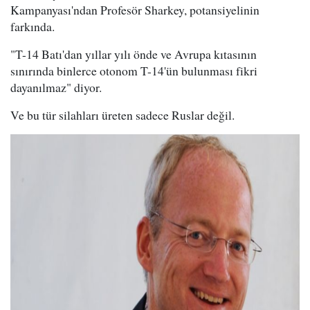
Kampanyası'ndan Profesör Sharkey, potansiyelinin
farkında.
"T-14 Batı'dan yıllar yılı önde ve Avrupa kıtasının
sınırında binlerce otonom T-14'ün bulunması fikri
dayanılmaz" diyor.
Ve bu tür silahları üreten sadece Ruslar değil.