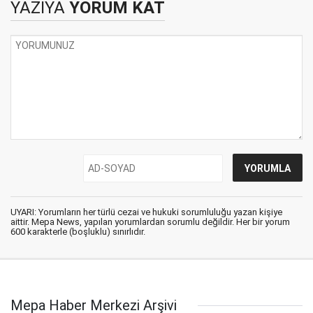
YAZIYA
YORUM KAT
UYARI: Yorumların her türlü cezai ve hukuki sorumluluğu yazan kişiye
aittir. Mepa News, yapılan yorumlardan sorumlu değildir. Her bir yorum
600 karakterle (boşluklu) sınırlıdır.
Mepa Haber Merkezi Arşivi