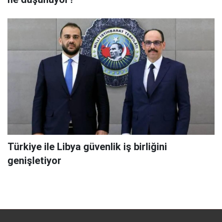
Türkiye ile Libya güvenlik iş birliğini
genişletiyor