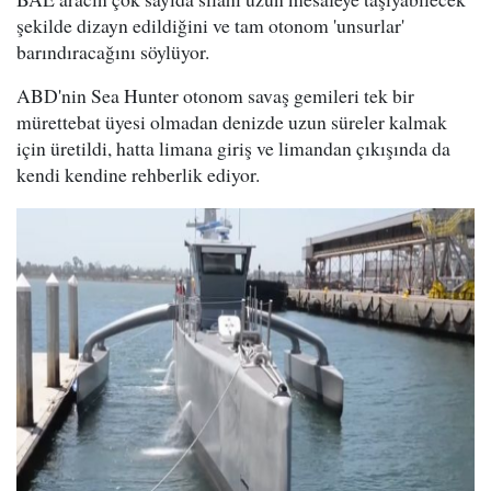
şekilde dizayn edildiğini ve tam otonom 'unsurlar'
barındıracağını söylüyor.
ABD'nin Sea Hunter otonom savaş gemileri tek bir
mürettebat üyesi olmadan denizde uzun süreler kalmak
için üretildi, hatta limana giriş ve limandan çıkışında da
kendi kendine rehberlik ediyor.