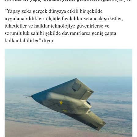
"Yapay zeka gerçek dünyaya etkili bir şekilde
uygulanabildikleri ölçüde faydalılar ve ancak şirketler,
tüketiciler ve halklar teknolojiye güvenirlerse ve
sorumluluk sahibi şekilde davranırlarsa geniş çapta
kullanılabilirler" diyor.