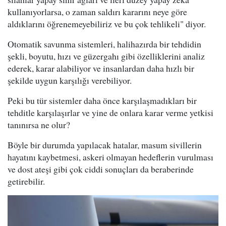
kullanıyorlarsa, o zaman saldırı kararını neye göre
aldıklarını öğrenemeyebiliriz ve bu çok tehlikeli" diyor.
Otomatik savunma sistemleri, halihazırda bir tehdidin
şekli, boyutu, hızı ve güzergahı gibi özelliklerini analiz
ederek, karar alabiliyor ve insanlardan daha hızlı bir
şekilde uygun karşılığı verebiliyor.
Peki bu tür sistemler daha önce karşılaşmadıkları bir
tehditle karşılaşırlar ve yine de onlara karar verme yetkisi
tanınırsa ne olur?
Böyle bir durumda yapılacak hatalar, masum sivillerin
hayatını kaybetmesi, askeri olmayan hedeflerin vurulması
ve dost ateşi gibi çok ciddi sonuçları da beraberinde
getirebilir.