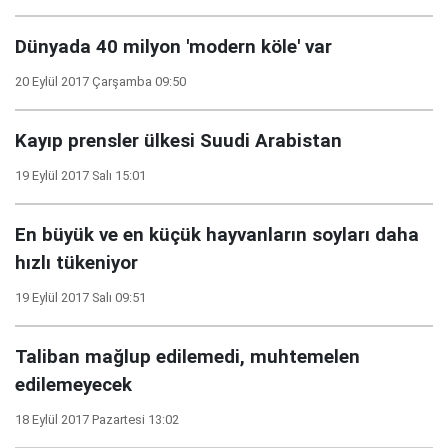
Dünyada 40 milyon 'modern köle' var
20 Eylül 2017 Çarşamba 09:50
Kayıp prensler ülkesi Suudi Arabistan
19 Eylül 2017 Salı 15:01
En büyük ve en küçük hayvanların soyları daha
hızlı tükeniyor
19 Eylül 2017 Salı 09:51
Taliban mağlup edilemedi, muhtemelen
edilemeyecek
18 Eylül 2017 Pazartesi 13:02