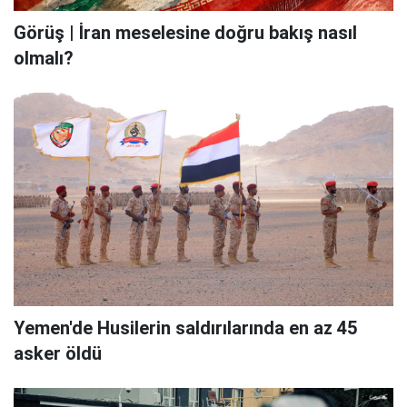
Görüş | İran meselesine doğru bakış nasıl
olmalı?
Yemen'de Husilerin saldırılarında en az 45
asker öldü