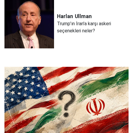
Harlan
Ullman
Trump'ın İran'a karşı askeri
seçenekleri neler?