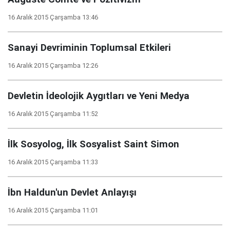
16 Aralık 2015 Çarşamba 13:46
Sanayi Devriminin Toplumsal Etkileri
16 Aralık 2015 Çarşamba 12:26
Devletin İdeolojik Aygıtları ve Yeni Medya
16 Aralık 2015 Çarşamba 11:52
İlk Sosyolog, İlk Sosyalist Saint Simon
16 Aralık 2015 Çarşamba 11:33
İbn Haldun'un Devlet Anlayışı
16 Aralık 2015 Çarşamba 11:01