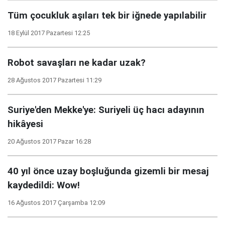
Tüm çocukluk aşıları tek bir iğnede yapılabilir
18 Eylül 2017 Pazartesi 12:25
Robot savaşları ne kadar uzak?
28 Ağustos 2017 Pazartesi 11:29
Suriye'den Mekke'ye: Suriyeli üç hacı adayının
hikâyesi
20 Ağustos 2017 Pazar 16:28
40 yıl önce uzay boşluğunda gizemli bir mesaj
kaydedildi: Wow!
16 Ağustos 2017 Çarşamba 12:09