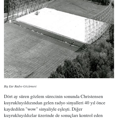
Big Ear Radyo Gözlemevi
Dört ay süren gözlem sürecinin sonunda Christensen
kuyrukluyıldızından gelen radyo sinyalleri 40 yıl önce
kaydedilen "wow" sinyaliyle eşleşti. Diğer
kuyrukluyıldızlar üzerinde de sonuçları kontrol eden