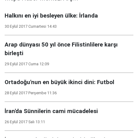
Halkını en iyi besleyen ülke: İrlanda
30 Eylül 2017 Cumartesi 14:43
Arap dünyası 50 yıl önce Filistinlilere karşı
birleşti
29 Eylül 2017 Cuma 12:09
Ortadoğu'nun en büyük ikinci dini: Futbol
28 Eylül 2017 Perşembe 11:36
İran'da Sünnilerin cami mücadelesi
26 Eylül 2017 Salı 13:11