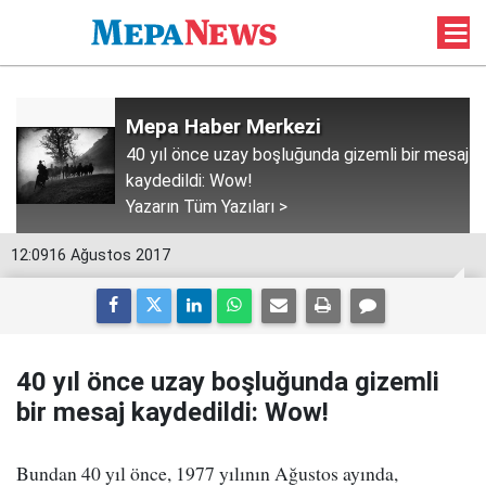
Mepa Haber Merkezi
40 yıl önce uzay boşluğunda gizemli bir mesaj
kaydedildi: Wow!
Yazarın Tüm Yazıları >
12:09
16 Ağustos 2017
40 yıl önce uzay boşluğunda gizemli
bir mesaj kaydedildi: Wow!
Bundan 40 yıl önce, 1977 yılının Ağustos ayında,