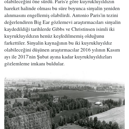
olabileceğini öne sürdü. Paris'e göre kuyrukluyıldızın
hareket halinde olması bu süre boyunca sinyalin yeniden
alınmasını engellemiş olabilirdi. Antonio Paris'in tezini
değerlendiren Big Ear gözlemevi araştırmacıları sinyalin
kaydedildiği tarihlerde Gibbs ve Christinsen isimli iki
kuyrukluyıldızın henüz keşfedilmemiş olduğunu
farkettiler. Sinyalin kaynağının bu iki kuyrukluyıldız
olabileceğini düşünen araştırmacılar 2016 yılının Kasım
ayı ile 2017'nin Şubat ayına kadar kuyrukluyıldızları
gözlemleme imkanı buldular.