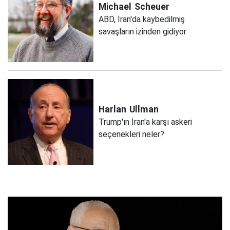
Michael
Scheuer
ABD, İran'da kaybedilmiş
savaşların izinden gidiyor
Harlan
Ullman
Trump'ın İran'a karşı askeri
seçenekleri neler?