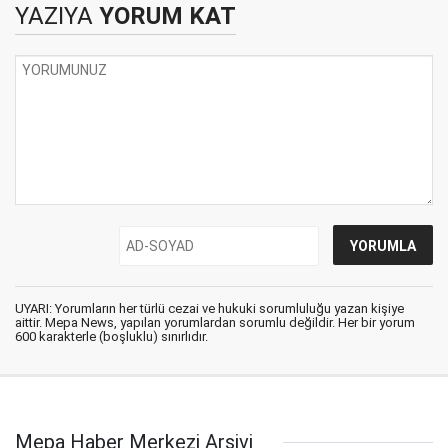
YAZIYA
YORUM KAT
UYARI: Yorumların her türlü cezai ve hukuki sorumluluğu yazan kişiye
aittir. Mepa News, yapılan yorumlardan sorumlu değildir. Her bir yorum
600 karakterle (boşluklu) sınırlıdır.
Mepa Haber Merkezi Arşivi