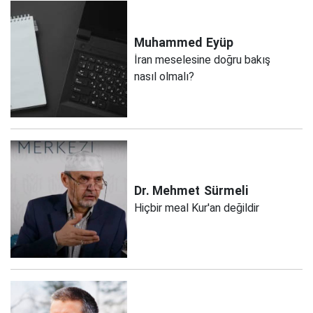
Muhammed
Eyüp
İran meselesine doğru bakış
nasıl olmalı?
Dr. Mehmet
Sürmeli
Hiçbir meal Kur'an değildir