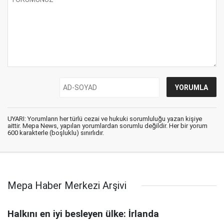
UYARI: Yorumların her türlü cezai ve hukuki sorumluluğu yazan kişiye
aittir. Mepa News, yapılan yorumlardan sorumlu değildir. Her bir yorum
600 karakterle (boşluklu) sınırlıdır.
Mepa Haber Merkezi Arşivi
Halkını en iyi besleyen ülke: İrlanda