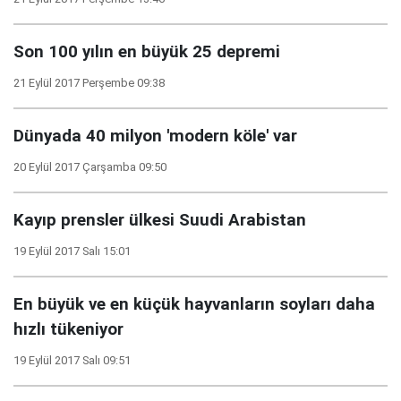
Son 100 yılın en büyük 25 depremi
21 Eylül 2017 Perşembe 09:38
Dünyada 40 milyon 'modern köle' var
20 Eylül 2017 Çarşamba 09:50
Kayıp prensler ülkesi Suudi Arabistan
19 Eylül 2017 Salı 15:01
En büyük ve en küçük hayvanların soyları daha
hızlı tükeniyor
19 Eylül 2017 Salı 09:51