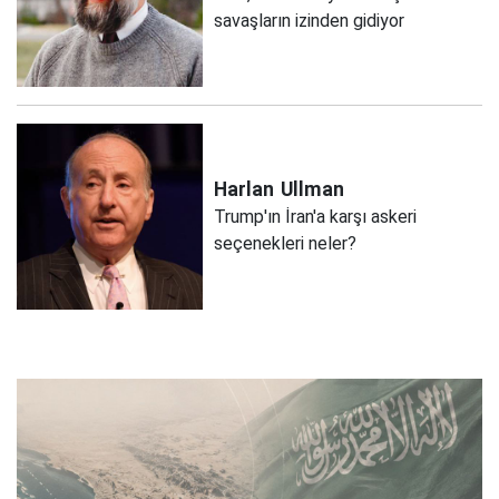
savaşların izinden gidiyor
Harlan
Ullman
Trump'ın İran'a karşı askeri
seçenekleri neler?