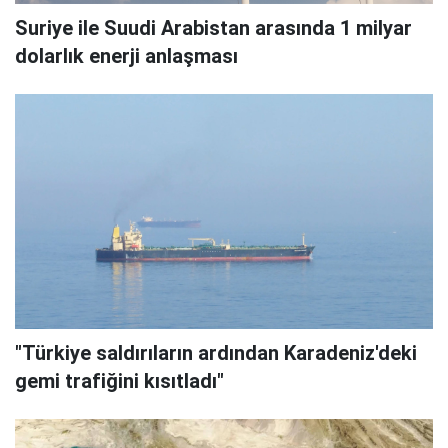
Suriye ile Suudi Arabistan arasında 1 milyar
dolarlık enerji anlaşması
"Türkiye saldırıların ardından Karadeniz'deki
gemi trafiğini kısıtladı"