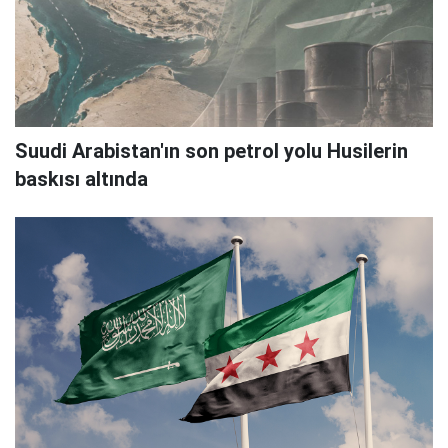
Suudi Arabistan'ın son petrol yolu Husilerin
baskısı altında