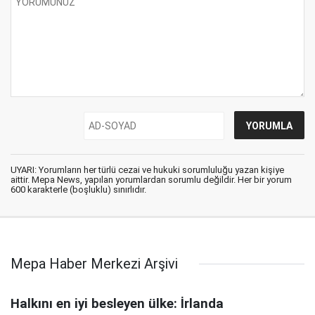
UYARI: Yorumların her türlü cezai ve hukuki sorumluluğu yazan kişiye
aittir. Mepa News, yapılan yorumlardan sorumlu değildir. Her bir yorum
600 karakterle (boşluklu) sınırlıdır.
Mepa Haber Merkezi Arşivi
Halkını en iyi besleyen ülke: İrlanda