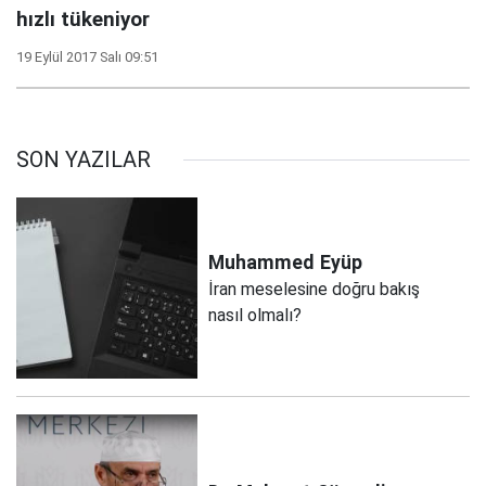
hızlı tükeniyor
19 Eylül 2017 Salı 09:51
SON YAZILAR
Muhammed
Eyüp
İran meselesine doğru bakış
nasıl olmalı?