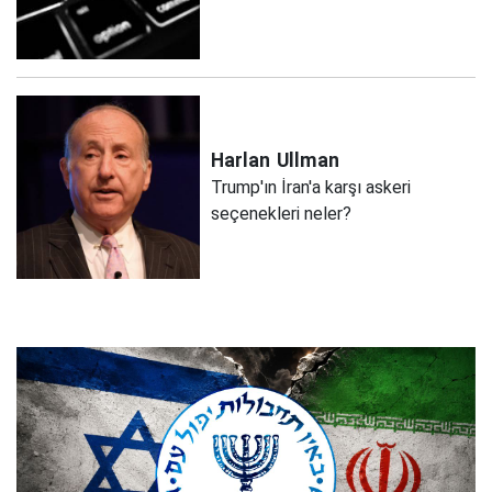
Harlan
Ullman
Trump'ın İran'a karşı askeri
seçenekleri neler?