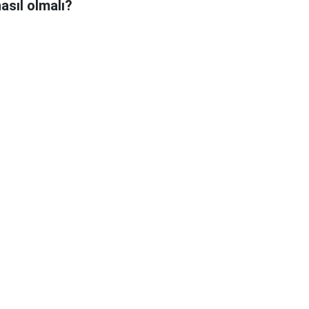
asıl olmalı?