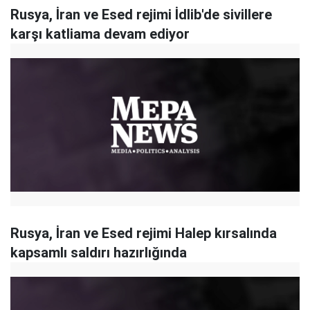
Rusya, İran ve Esed rejimi İdlib'de sivillere
karşı katliama devam ediyor
Rusya, İran ve Esed rejimi Halep kırsalında
kapsamlı saldırı hazırlığında