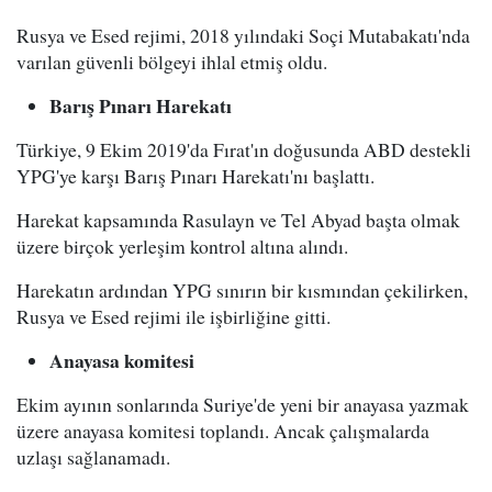
Rusya ve Esed rejimi, 2018 yılındaki Soçi Mutabakatı'nda
varılan güvenli bölgeyi ihlal etmiş oldu.
Barış Pınarı Harekatı
Türkiye, 9 Ekim 2019'da Fırat'ın doğusunda ABD destekli
YPG'ye karşı Barış Pınarı Harekatı'nı başlattı.
Harekat kapsamında Rasulayn ve Tel Abyad başta olmak
üzere birçok yerleşim kontrol altına alındı.
Harekatın ardından YPG sınırın bir kısmından çekilirken,
Rusya ve Esed rejimi ile işbirliğine gitti.
Anayasa komitesi
Ekim ayının sonlarında Suriye'de yeni bir anayasa yazmak
üzere anayasa komitesi toplandı. Ancak çalışmalarda
uzlaşı sağlanamadı.