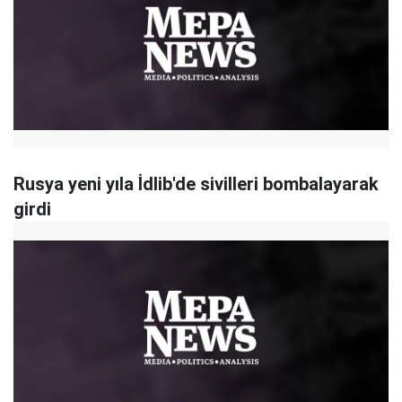
Rusya yeni yıla İdlib'de sivilleri bombalayarak
girdi