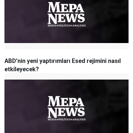
ABD’nin yeni yaptırımları Esed rejimini nasıl
etkileyecek?