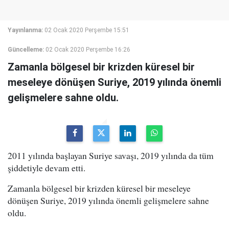
Yayınlanma:
02 Ocak 2020 Perşembe 15:51
Güncelleme:
02 Ocak 2020 Perşembe 16:26
Zamanla bölgesel bir krizden küresel bir
meseleye dönüşen Suriye, 2019 yılında önemli
gelişmelere sahne oldu.
2011 yılında başlayan Suriye savaşı, 2019 yılında da tüm
şiddetiyle devam etti.
Zamanla bölgesel bir krizden küresel bir meseleye
dönüşen Suriye, 2019 yılında önemli gelişmelere sahne
oldu.