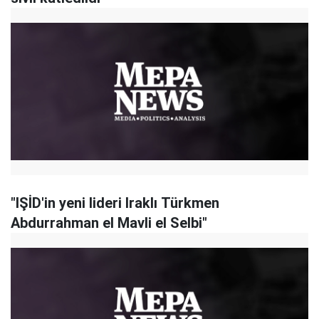
"IŞİD'in yeni lideri Iraklı Türkmen
Abdurrahman el Mavli el Selbi"