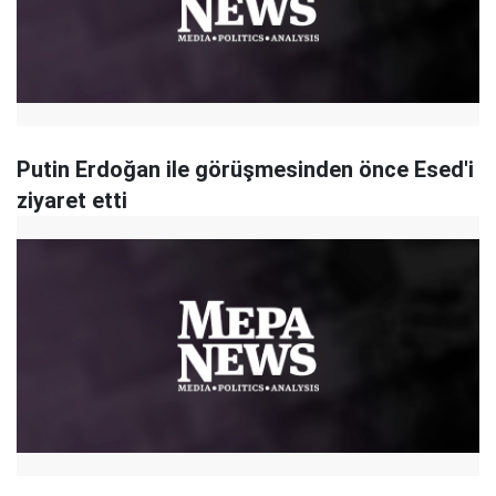
Putin Erdoğan ile görüşmesinden önce Esed'i
ziyaret etti