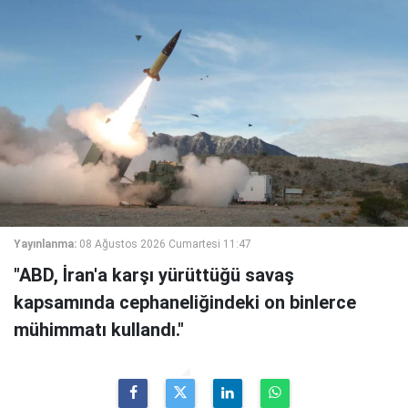
Yayınlanma:
08 Ağustos 2026 Cumartesi 11:47
"ABD, İran'a karşı yürüttüğü savaş
kapsamında cephaneliğindeki on binlerce
mühimmatı kullandı."