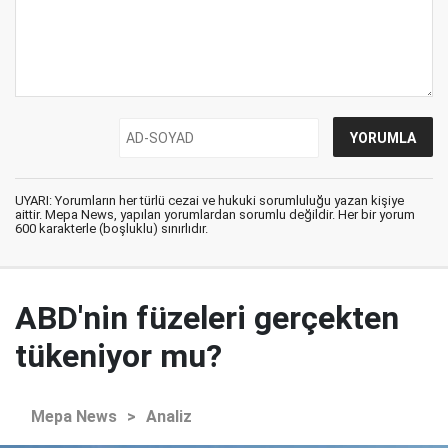
UYARI: Yorumların her türlü cezai ve hukuki sorumluluğu yazan kişiye
aittir. Mepa News, yapılan yorumlardan sorumlu değildir. Her bir yorum
600 karakterle (boşluklu) sınırlıdır.
ABD'nin füzeleri gerçekten
tükeniyor mu?
Mepa News
>
Analiz