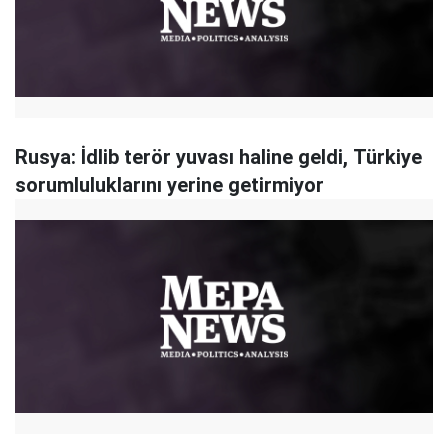
Rusya: İdlib terör yuvası haline geldi, Türkiye
sorumluluklarını yerine getirmiyor