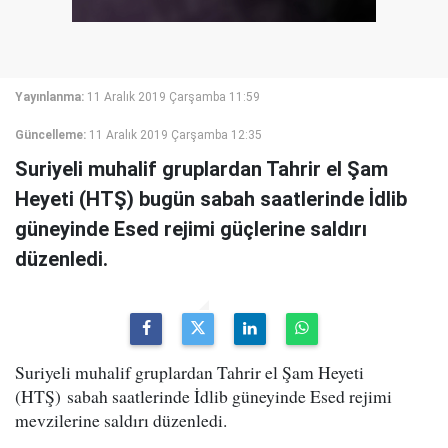
Yayınlanma:
11 Aralık 2019 Çarşamba 11:59
Güncelleme:
11 Aralık 2019 Çarşamba 12:35
Suriyeli muhalif gruplardan Tahrir el Şam
Heyeti (HTŞ) bugün sabah saatlerinde İdlib
güneyinde Esed rejimi güçlerine saldırı
düzenledi.
Suriyeli muhalif gruplardan Tahrir el Şam Heyeti
(HTŞ) sabah saatlerinde İdlib güneyinde Esed rejimi
mevzilerine saldırı düzenledi.