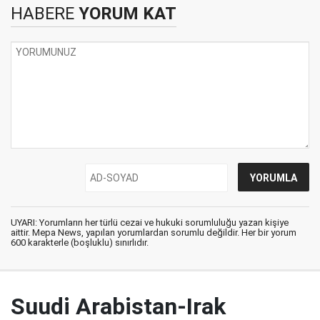
HABERE
YORUM KAT
UYARI: Yorumların her türlü cezai ve hukuki sorumluluğu yazan kişiye
aittir. Mepa News, yapılan yorumlardan sorumlu değildir. Her bir yorum
600 karakterle (boşluklu) sınırlıdır.
Suudi Arabistan-Irak