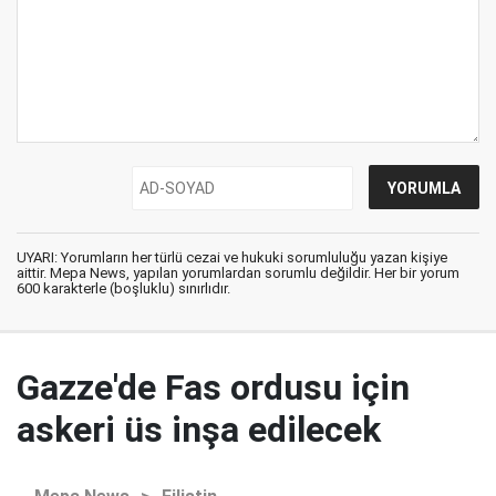
UYARI: Yorumların her türlü cezai ve hukuki sorumluluğu yazan kişiye
aittir. Mepa News, yapılan yorumlardan sorumlu değildir. Her bir yorum
600 karakterle (boşluklu) sınırlıdır.
Gazze'de Fas ordusu için
askeri üs inşa edilecek