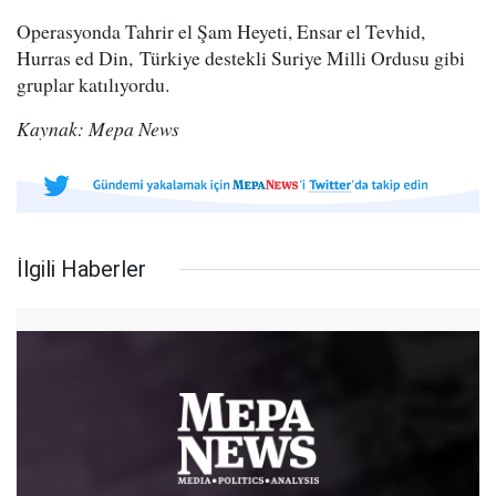
Operasyonda Tahrir el Şam Heyeti, Ensar el Tevhid,
Hurras ed Din, Türkiye destekli Suriye Milli Ordusu gibi
gruplar katılıyordu.
Kaynak: Mepa News
İlgili Haberler