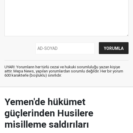
UYARI: Yorumların her türlü cezai ve hukuki sorumluluğu yazan kişiye
aittir. Mepa News, yapılan yorumlardan sorumlu değildir. Her bir yorum
600 karakterle (boşluklu) sınırlıdır.
Yemen'de hükümet
güçlerinden Husilere
misilleme saldırıları