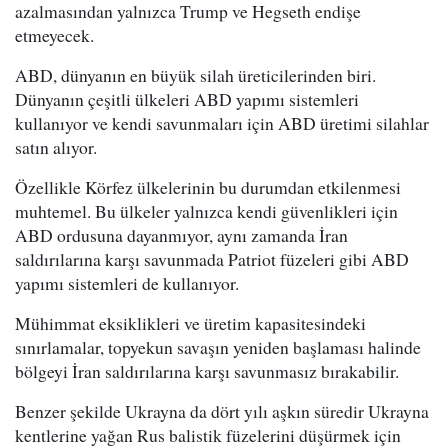
azalmasından yalnızca Trump ve Hegseth endişe
etmeyecek.
ABD, dünyanın en büyük silah üreticilerinden biri.
Dünyanın çeşitli ülkeleri ABD yapımı sistemleri
kullanıyor ve kendi savunmaları için ABD üretimi silahlar
satın alıyor.
Özellikle Körfez ülkelerinin bu durumdan etkilenmesi
muhtemel. Bu ülkeler yalnızca kendi güvenlikleri için
ABD ordusuna dayanmıyor, aynı zamanda İran
saldırılarına karşı savunmada Patriot füzeleri gibi ABD
yapımı sistemleri de kullanıyor.
Mühimmat eksiklikleri ve üretim kapasitesindeki
sınırlamalar, topyekun savaşın yeniden başlaması halinde
bölgeyi İran saldırılarına karşı savunmasız bırakabilir.
Benzer şekilde Ukrayna da dört yılı aşkın süredir Ukrayna
kentlerine yağan Rus balistik füzelerini düşürmek için