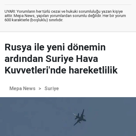
UYARI: Yorumların her türlü cezai ve hukuki sorumluluğu yazan kişiye
aittir. Mepa News, yapılan yorumlardan sorumlu değildir. Her bir yorum
600 karakterle (boşluklu) sınırlıdır.
Rusya ile yeni dönemin
ardından Suriye Hava
Kuvvetleri'nde hareketlilik
Mepa News
>
Suriye