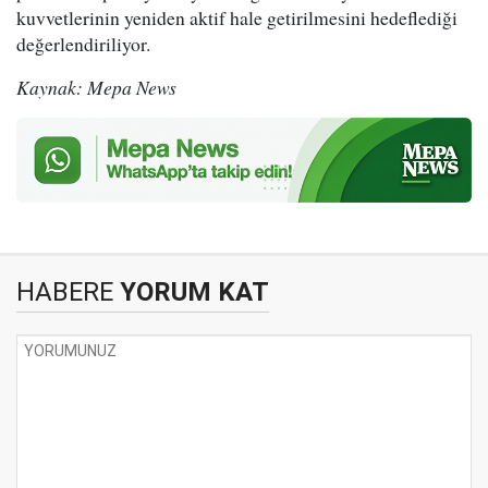
kuvvetlerinin yeniden aktif hale getirilmesini hedeflediği
değerlendiriliyor.
Kaynak: Mepa News
HABERE
YORUM KAT