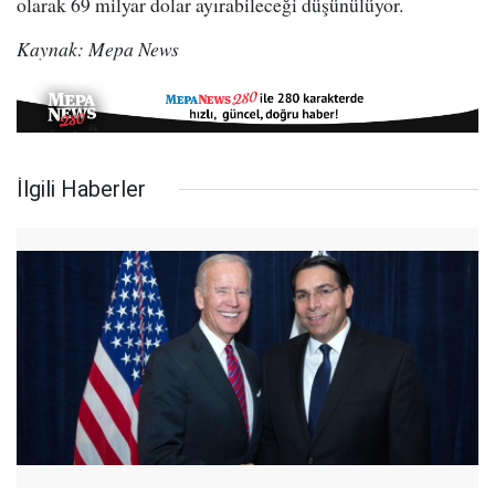
olarak 69 milyar dolar ayırabileceği düşünülüyor.
Kaynak: Mepa News
İlgili Haberler