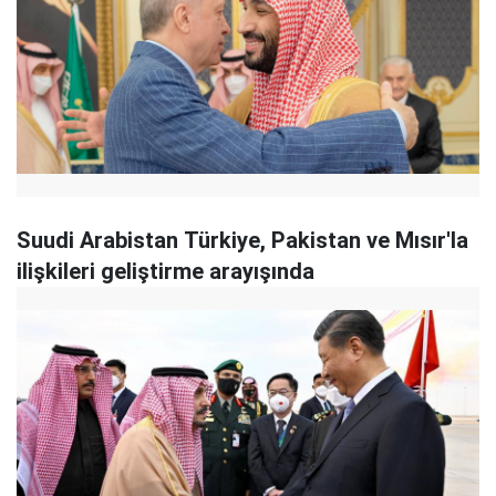
Suudi Arabistan Türkiye, Pakistan ve Mısır'la
ilişkileri geliştirme arayışında