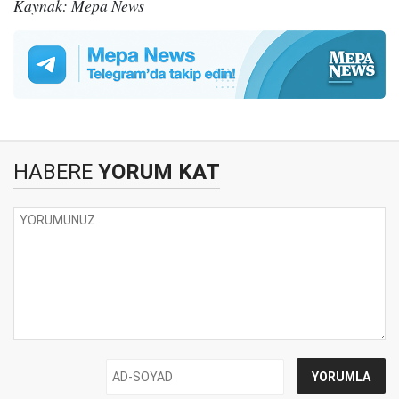
Kaynak: Mepa News
HABERE
YORUM KAT