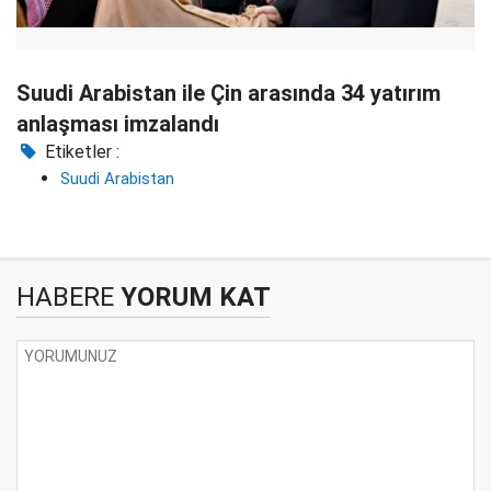
Suudi Arabistan ile Çin arasında 34 yatırım
anlaşması imzalandı
Etiketler :
Suudi Arabistan
HABERE
YORUM KAT