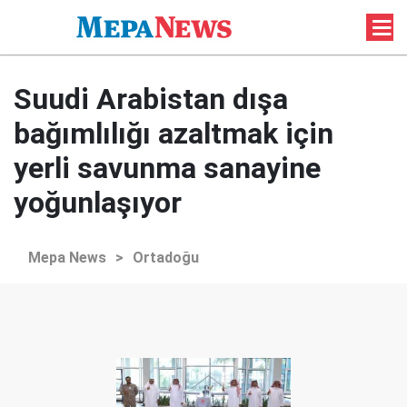
Suudi Arabistan dışa
bağımlılığı azaltmak için
yerli savunma sanayine
yoğunlaşıyor
Mepa News
>
Ortadoğu