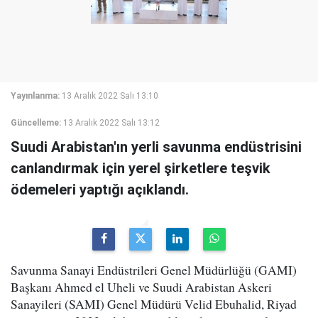
Yayınlanma:
13 Aralık 2022 Salı 13:10
Güncelleme:
13 Aralık 2022 Salı 13:12
Suudi Arabistan'ın yerli savunma endüstrisini
canlandırmak için yerel şirketlere teşvik
ödemeleri yaptığı açıklandı.
Savunma Sanayi Endüstrileri Genel Müdürlüğü (GAMI)
Başkanı Ahmed el Uheli ve Suudi Arabistan Askeri
Sanayileri (SAMI) Genel Müdürü Velid Ebuhalid, Riyad