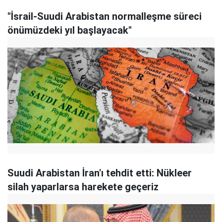
"İsrail-Suudi Arabistan normalleşme süreci
önümüzdeki yıl başlayacak"
Suudi Arabistan İran'ı tehdit etti: Nükleer
silah yaparlarsa harekete geçeriz