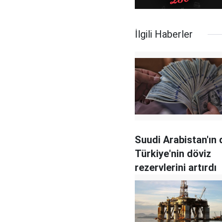
İlgili Haberler
Suudi Arabistan'ın 
Türkiye'nin döviz
rezervlerini artırdı