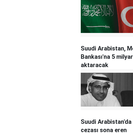
Suudi Arabistan, M
Bankası'na 5 milyar
aktaracak
Suudi Arabistan'da
cezası sona eren