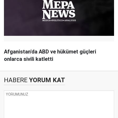
Afganistan'da ABD ve hükümet güçleri
onlarca sivili katletti
HABERE
YORUM KAT