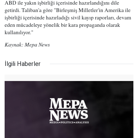
ABD ile yakın işbirliği içerisinde hazırlandığını dile
getirdi. Taliban'a göre "Birleşmiş Milletler'in Amerika ile
işbirliği içerisinde hazırladığı sivil kayıp raporları, devam
eden mücadeleye yönelik bir kara propaganda olarak
kullanılıyor."
Kaynak: Mepa News
İlgili Haberler