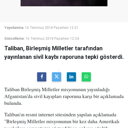
Yayınlanma:
16 Temmuz 2018 Pazartesi 12:31
Güncelleme:
16 Temmuz 2018 Pazartesi 12:34
Taliban, Birleşmiş Milletler tarafından
yayınlanan sivil kaybı raporuna tepki gösterdi.
Taliban Birleşmiş Milletler misyonunun yayınladığı
Afganistan'da sivil kayıpları raporuna karşı bir açıklamada
bulundu.
Taliban'ın resmi internet sitesinden yapılan açıklamada
"Birleşmiş Milletler misyonunun bir kez daha Amerikalı