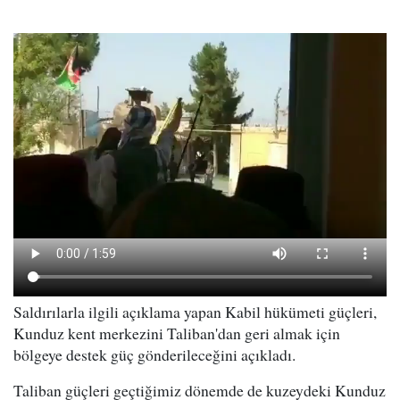
Saldırılarla ilgili açıklama yapan Kabil hükümeti güçleri,
Kunduz kent merkezini Taliban'dan geri almak için
bölgeye destek güç gönderileceğini açıkladı.
Taliban güçleri geçtiğimiz dönemde de kuzeydeki Kunduz