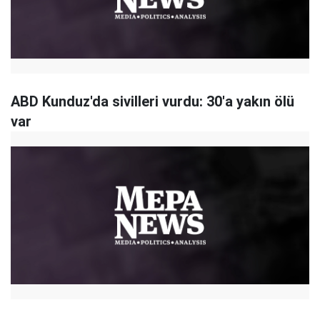
ABD Kunduz'da sivilleri vurdu: 30'a yakın ölü
var