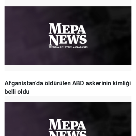
Afganistan'da öldürülen ABD askerinin kimliği
belli oldu