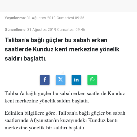
Yayınlanma:
31 Ağustos 2019 Cumartesi 09:36
Güncelleme:
31 Ağustos 2019 Cumartesi 09:46
Taliban'a bağlı güçler bu sabah erken
saatlerde Kunduz kent merkezine yönelik
saldırı başlattı.
Taliban'a bağlı güçler bu sabah erken saatlerde Kunduz
kent merkezine yönelik saldırı başlattı.
Edinilen bilgillere göre, Taliban'a bağlı güçler bu sabah
saatlerinde Afganistan'ın kuzeyindeki Kunduz kenti
merkezine yönelik bir saldırı başlattı.