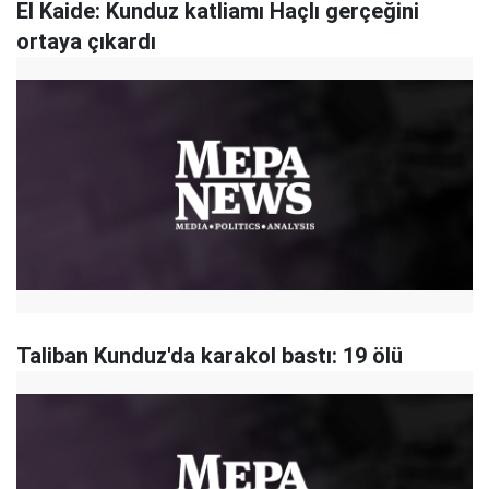
El Kaide: Kunduz katliamı Haçlı gerçeğini
ortaya çıkardı
Taliban Kunduz'da karakol bastı: 19 ölü