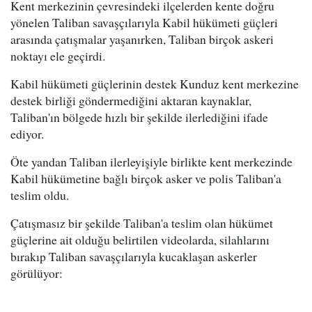
Kent merkezinin çevresindeki ilçelerden kente doğru
yönelen Taliban savaşçılarıyla Kabil hükümeti güçleri
arasında çatışmalar yaşanırken, Taliban birçok askeri
noktayı ele geçirdi.
Kabil hükümeti güçlerinin destek Kunduz kent merkezine
destek birliği göndermediğini aktaran kaynaklar,
Taliban'ın bölgede hızlı bir şekilde ilerlediğini ifade
ediyor.
Öte yandan Taliban ilerleyişiyle birlikte kent merkezinde
Kabil hükümetine bağlı birçok asker ve polis Taliban'a
teslim oldu.
Çatışmasız bir şekilde Taliban'a teslim olan hükümet
güçlerine ait olduğu belirtilen videolarda, silahlarını
bırakıp Taliban savaşçılarıyla kucaklaşan askerler
görülüyor: