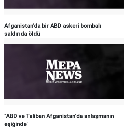
Afganistan'da bir ABD askeri bombalı
saldırıda öldü
"ABD ve Taliban Afganistan’da anlaşmanın
eşiğinde"