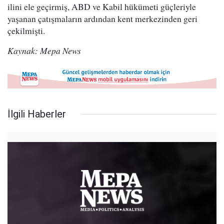
ilini ele geçirmiş, ABD ve Kabil hükümeti güçleriyle
yaşanan çatışmaların ardından kent merkezinden geri
çekilmişti.
Kaynak: Mepa News
İlgili Haberler