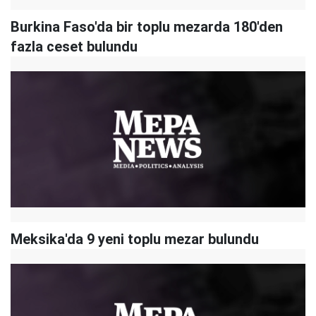
Burkina Faso'da bir toplu mezarda 180'den
fazla ceset bulundu
Meksika'da 9 yeni toplu mezar bulundu