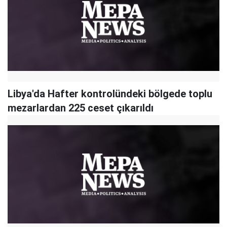
Libya'da Hafter kontrolündeki bölgede toplu
mezarlardan 225 ceset çıkarıldı