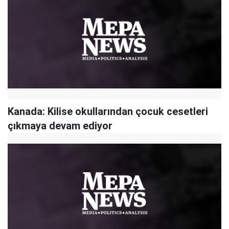
Kanada: Kilise okullarından çocuk cesetleri
çıkmaya devam ediyor