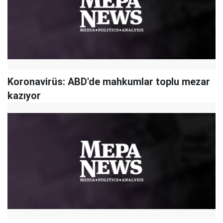
Koronavirüs: ABD'de mahkumlar toplu mezar
kazıyor