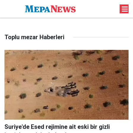
Toplu mezar Haberleri
Suriye'de Esed rejimine ait eski bir gizli