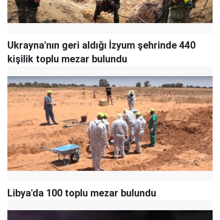
Ukrayna'nın geri aldığı İzyum şehrinde 440
kişilik toplu mezar bulundu
Libya'da 100 toplu mezar bulundu