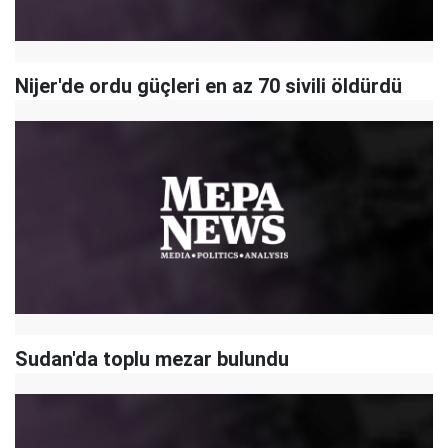
Nijer'de ordu güçleri en az 70 sivili öldürdü
Sudan'da toplu mezar bulundu