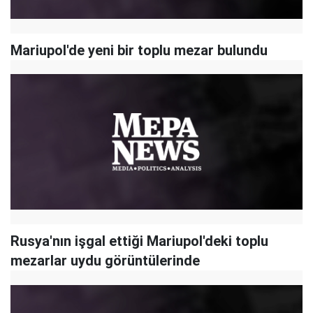
Mariupol'de yeni bir toplu mezar bulundu
Rusya'nın işgal ettiği Mariupol'deki toplu
mezarlar uydu görüntülerinde