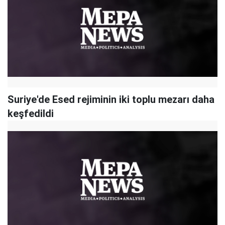
Suriye'de Esed rejiminin iki toplu mezarı daha
keşfedildi