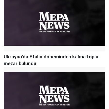
Ukrayna'da Stalin döneminden kalma toplu
mezar bulundu