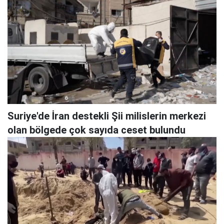
Suriye'de İran destekli Şii milislerin merkezi
olan bölgede çok sayıda ceset bulundu