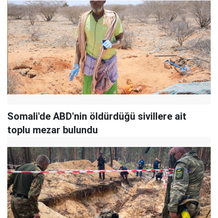
Somali'de ABD'nin öldürdüğü sivillere ait
toplu mezar bulundu