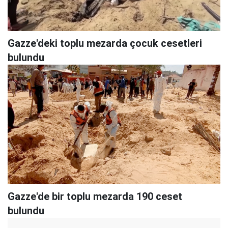
Gazze'deki toplu mezarda çocuk cesetleri
bulundu
Gazze'de bir toplu mezarda 190 ceset
bulundu