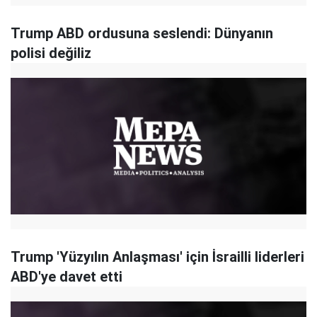
Trump ABD ordusuna seslendi: Dünyanın
polisi değiliz
Trump 'Yüzyılın Anlaşması' için İsrailli liderleri
ABD'ye davet etti