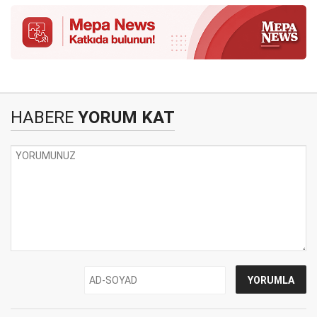
HABERE
YORUM KAT