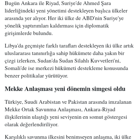
Bugün Ankara ile Riyad, Suriye'de Ahmed Şara
liderliğindeki yeni yönetimi destekleyen başlıca ülkeler
arasında yer alıyor. Her iki ülke de ABD'nin Suriye'ye
yönelik yaptırımları kaldırması için diplomatik
girişimlerde bulundu.
Libya'da geçmişte farklı tarafları destekleyen iki ülke artık
uluslararası tanınırlığa sahip hükümete daha yakın bir
çizgi izlerken, Sudan'da Sudan Silahlı Kuvvetleri'ni,
Somali'de ise merkezi hükümeti destekleme konusunda
benzer politikalar yürütüyor.
Mekke Anlaşması yeni dönemin simgesi oldu
Türkiye, Suudi Arabistan ve Pakistan arasında imzalanan
Mekke Ortak Savunma Anlaşması, Ankara-Riyad
ilişkilerinin ulaştığı yeni seviyenin en somut göstergesi
olarak değerlendiriliyor.
Karşılıklı savunma ilkesini benimseyen anlaşma, iki ülke