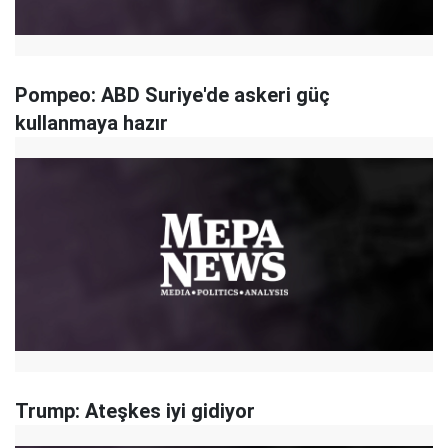
Pompeo: ABD Suriye'de askeri güç
kullanmaya hazır
Trump: Ateşkes iyi gidiyor