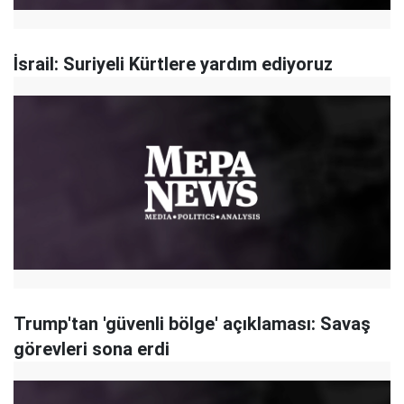
İsrail: Suriyeli Kürtlere yardım ediyoruz
Trump'tan 'güvenli bölge' açıklaması: Savaş
görevleri sona erdi