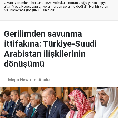
UYARI: Yorumların her türlü cezai ve hukuki sorumluluğu yazan kişiye
aittir. Mepa News, yapılan yorumlardan sorumlu değildir. Her bir yorum
600 karakterle (boşluklu) sınırlıdır.
Gerilimden savunma
ittifakına: Türkiye-Suudi
Arabistan ilişkilerinin
dönüşümü
Mepa News
>
Analiz