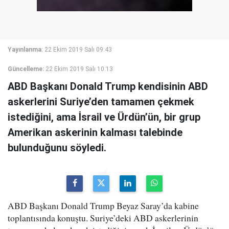
Yayınlanma:
22 Ekim 2019 Salı 09:43
Güncelleme:
22 Ekim 2019 Salı 10:13
ABD Başkanı Donald Trump kendisinin ABD
askerlerini Suriye’den tamamen çekmek
istediğini, ama İsrail ve Ürdün’ün, bir grup
Amerikan askerinin kalması talebinde
bulunduğunu söyledi.
ABD Başkanı Donald Trump Beyaz Saray’da kabine
toplantısında konuştu. Suriye’deki ABD askerlerinin