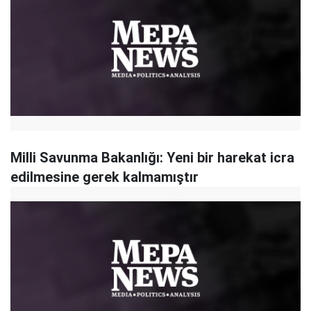
Milli Savunma Bakanlığı: Yeni bir harekat icra
edilmesine gerek kalmamıştır