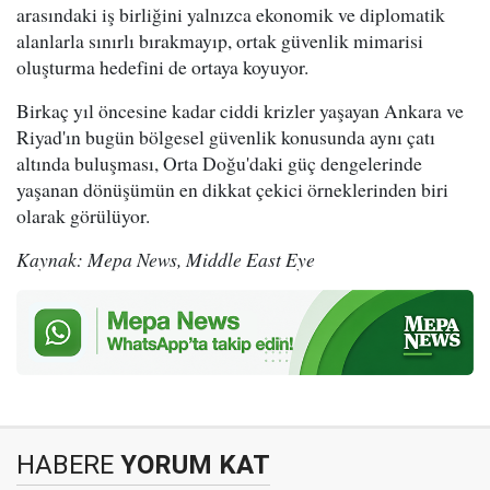
arasındaki iş birliğini yalnızca ekonomik ve diplomatik
alanlarla sınırlı bırakmayıp, ortak güvenlik mimarisi
oluşturma hedefini de ortaya koyuyor.
Birkaç yıl öncesine kadar ciddi krizler yaşayan Ankara ve
Riyad'ın bugün bölgesel güvenlik konusunda aynı çatı
altında buluşması, Orta Doğu'daki güç dengelerinde
yaşanan dönüşümün en dikkat çekici örneklerinden biri
olarak görülüyor.
Kaynak: Mepa News, Middle East Eye
HABERE
YORUM KAT