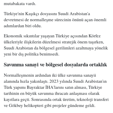
mutabakata vardı.
Türkiye'nin Kaşıkçı dosyasını Suudi Arabistan'a
devretmesi de normalleşme sürecinin önünü açan önemli
adımlardan biri oldu.
Ekonomik sıkıntılar yaşayan Türkiye açısından Körfez
ülkeleriyle ilişkilerin düzelmesi stratejik önem taşırken,
Suudi Arabistan da bölgesel gerilimleri azaltmaya yönelik
yeni bir dış politika benimsedi.
Savunma sanayi ve bölgesel dosyalarda ortaklık
Normalleşmenin ardından iki ülke savunma sanayii
alanında hızla yakınlaştı. 2023 yılında Suudi Arabistan'ın
Türk yapımı Bayraktar İHA'larını satın alması, Türkiye
tarihinin en büyük savunma ihracatı anlaşması olarak
kayıtlara geçti. Sonrasında ortak üretim, teknoloji transferi
ve Gökbey helikopteri gibi projeler gündeme geldi.