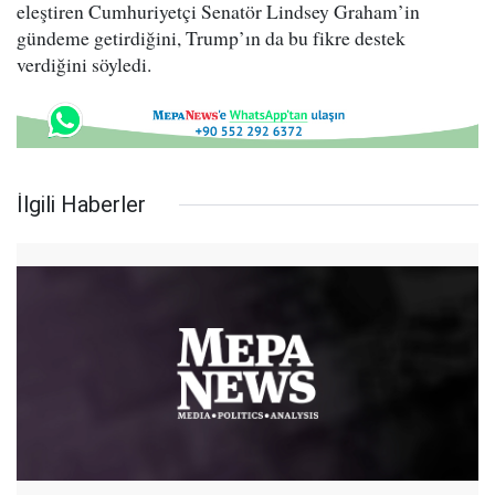
eleştiren Cumhuriyetçi Senatör Lindsey Graham’in
gündeme getirdiğini, Trump’ın da bu fikre destek
verdiğini söyledi.
İlgili Haberler