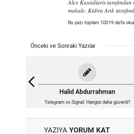
Alex Kassidiaris tarafında
makale, Kübra Arık tarafınd
Bu yazı toplam 10019 defa ok
Önceki ve Sonraki Yazılar
Halid Abdurrahman
Telegram vs Signal: Hangisi daha güvenli?
YAZIYA
YORUM KAT