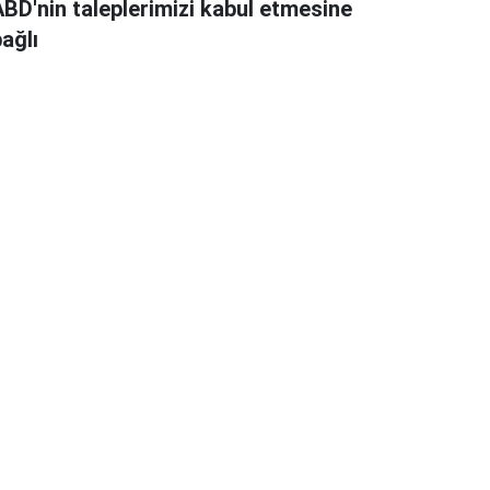
ABD'nin taleplerimizi kabul etmesine
ağlı