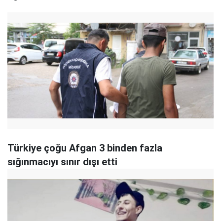
Türkiye çoğu Afgan 3 binden fazla
sığınmacıyı sınır dışı etti