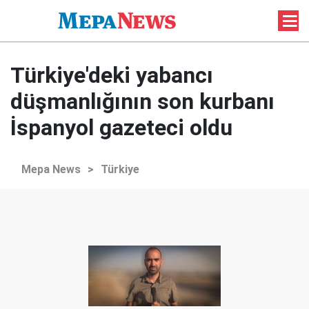
Türkiye'deki yabancı
düşmanlığının son kurbanı
İspanyol gazeteci oldu
Mepa News
>
Türkiye