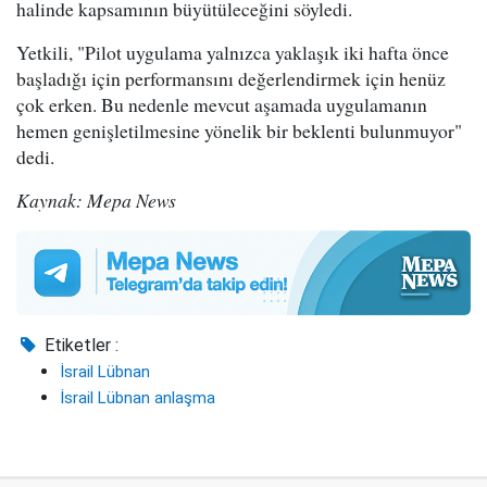
halinde kapsamının büyütüleceğini söyledi.
Yetkili, "Pilot uygulama yalnızca yaklaşık iki hafta önce
başladığı için performansını değerlendirmek için henüz
çok erken. Bu nedenle mevcut aşamada uygulamanın
hemen genişletilmesine yönelik bir beklenti bulunmuyor"
dedi.
Kaynak: Mepa News
Etiketler :
İsrail Lübnan
İsrail Lübnan anlaşma