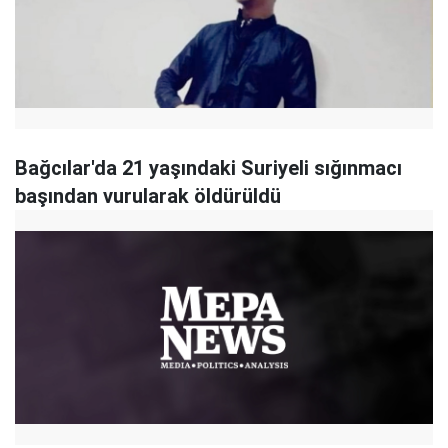
Bağcılar'da 21 yaşındaki Suriyeli sığınmacı
başından vurularak öldürüldü