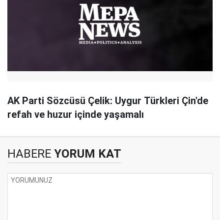
AK Parti Sözcüsü Çelik: Uygur Türkleri Çin'de
refah ve huzur içinde yaşamalı
HABERE
YORUM KAT