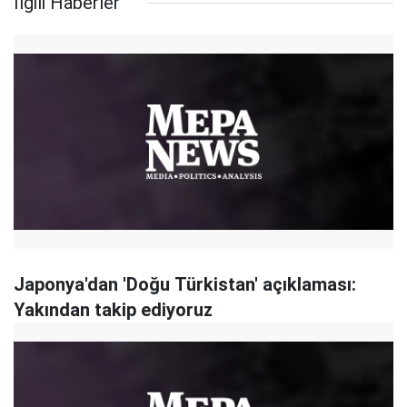
İlgili Haberler
Japonya'dan 'Doğu Türkistan' açıklaması:
Yakından takip ediyoruz