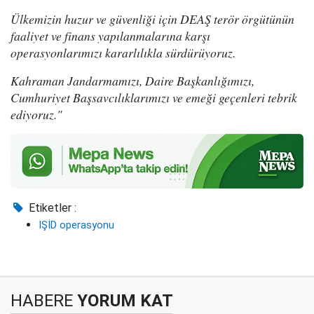
Ülkemizin huzur ve güvenliği için DEAŞ terör örgütünün
faaliyet ve finans yapılanmalarına karşı
operasyonlarımızı kararlılıkla sürdürüyoruz.
Kahraman Jandarmamızı, Daire Başkanlığımızı,
Cumhuriyet Başsavcılıklarımızı ve emeği geçenleri tebrik
ediyoruz."
Etiketler :
IŞİD operasyonu
HABERE
YORUM KAT