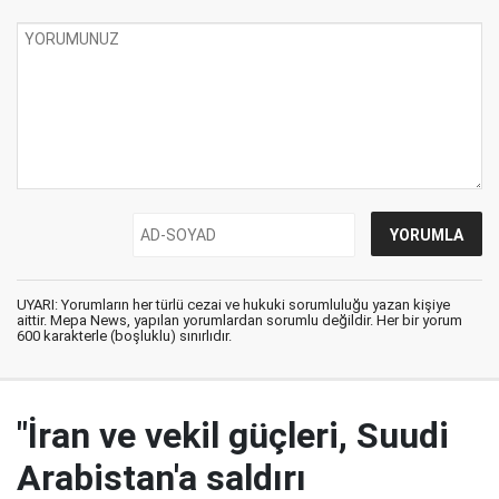
UYARI: Yorumların her türlü cezai ve hukuki sorumluluğu yazan kişiye
aittir. Mepa News, yapılan yorumlardan sorumlu değildir. Her bir yorum
600 karakterle (boşluklu) sınırlıdır.
"İran ve vekil güçleri, Suudi
Arabistan'a saldırı