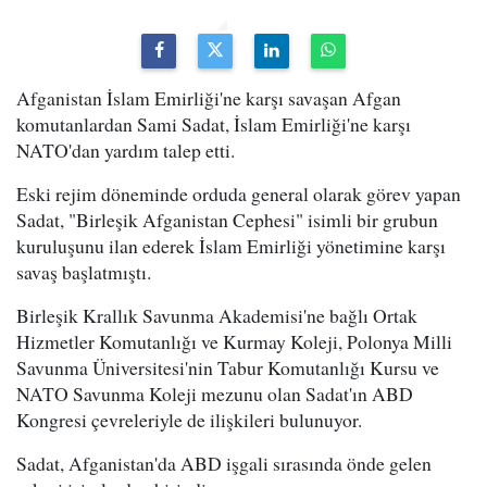
Afganistan İslam Emirliği'ne karşı savaşan Afgan
komutanlardan Sami Sadat, İslam Emirliği'ne karşı
NATO'dan yardım talep etti.
Eski rejim döneminde orduda general olarak görev yapan
Sadat, "Birleşik Afganistan Cephesi" isimli bir grubun
kuruluşunu ilan ederek İslam Emirliği yönetimine karşı
savaş başlatmıştı.
Birleşik Krallık Savunma Akademisi'ne bağlı Ortak
Hizmetler Komutanlığı ve Kurmay Koleji, Polonya Milli
Savunma Üniversitesi'nin Tabur Komutanlığı Kursu ve
NATO Savunma Koleji mezunu olan Sadat'ın ABD
Kongresi çevreleriyle de ilişkileri bulunuyor.
Sadat, Afganistan'da ABD işgali sırasında önde gelen