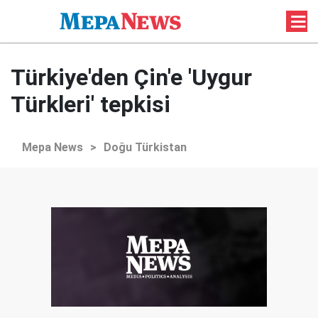
Türkiye'den Çin'e 'Uygur
Türkleri' tepkisi
Mepa News
>
Doğu Türkistan