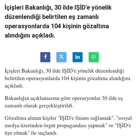
İçişleri Bakanlığı, 30 ilde IŞİD'e yönelik
düzenlendiği belirtilen eş zamanlı
operasyonlarda 104 kişinin gözaltına
alındığını açıkladı.
İçişleri Bakanlığı, 30 ilde IŞİD'e yönelik düzenlendiği
belirtilen operasyonlarda 104 kişinin gözaltına alındığını
açıkladı.
Bakanlığın açıklamasına göre operasyonlar 30 ilde eş
zamanlı olarak gerçekleştirildi.
Gözaltına alınan kişiler "IŞİD'e finans sağlamak", "sosyal
medya üzerinden örgüt propagandası yapmak" ve "IŞİD'e
üye olmak" ile suçlandı.