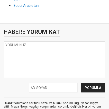
Suudi Arabistan
HABERE
YORUM KAT
UYARI: Yorumların her türlü cezai ve hukuki sorumluluğu yazan kişiye
aittir. Mepa News, yapılan yorumlardan sorumlu değildir. Her bir yorum