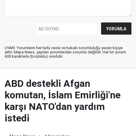
UYARI: Yorumların her türlü cezai ve hukuki sorumluluğu yazan kişiye
aittir. Mepa News, yapılan yorumlardan sorumlu değildir. Her bir yorum
600 karakterle (boşluklu) sınırlıdır.
ABD destekli Afgan
komutan, İslam Emirliği'ne
karşı NATO'dan yardım
istedi