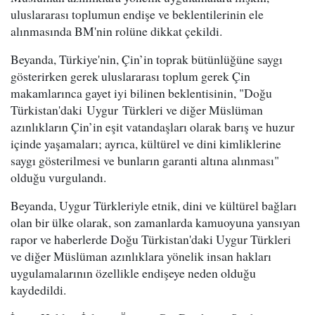
uluslararası toplumun endişe ve beklentilerinin ele
alınmasında BM'nin rolüne dikkat çekildi.
Beyanda, Türkiye'nin, Çin’in toprak bütünlüğüne saygı
gösterirken gerek uluslararası toplum gerek Çin
makamlarınca gayet iyi bilinen beklentisinin, "Doğu
Türkistan'daki Uygur Türkleri ve diğer Müslüman
azınlıkların Çin’in eşit vatandaşları olarak barış ve huzur
içinde yaşamaları; ayrıca, kültürel ve dini kimliklerine
saygı gösterilmesi ve bunların garanti altına alınması"
olduğu vurgulandı.
Beyanda, Uygur Türkleriyle etnik, dini ve kültürel bağları
olan bir ülke olarak, son zamanlarda kamuoyuna yansıyan
rapor ve haberlerde Doğu Türkistan'daki Uygur Türkleri
ve diğer Müslüman azınlıklara yönelik insan hakları
uygulamalarının özellikle endişeye neden olduğu
kaydedildi.