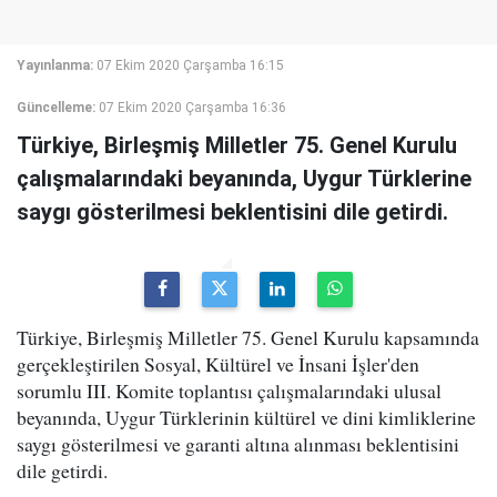
Yayınlanma:
07 Ekim 2020 Çarşamba 16:15
Güncelleme:
07 Ekim 2020 Çarşamba 16:36
Türkiye, Birleşmiş Milletler 75. Genel Kurulu
çalışmalarındaki beyanında, Uygur Türklerine
saygı gösterilmesi beklentisini dile getirdi.
Türkiye, Birleşmiş Milletler 75. Genel Kurulu kapsamında
gerçekleştirilen Sosyal, Kültürel ve İnsani İşler'den
sorumlu III. Komite toplantısı çalışmalarındaki ulusal
beyanında, Uygur Türklerinin kültürel ve dini kimliklerine
saygı gösterilmesi ve garanti altına alınması beklentisini
dile getirdi.