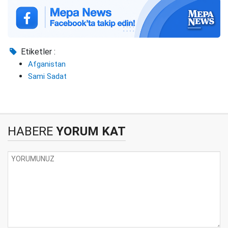
Etiketler :
Afganistan
Sami Sadat
HABERE
YORUM KAT