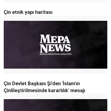
Çin etnik yapı haritası
Çin Devlet Başkanı Şi'den 'İslam'ın
Çinlileştirilmesinde kararlılık' mesajı